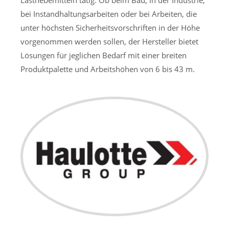
Lasthebemitteln tätig. Ob beim Bau, in der Industrie,
bei Instandhaltungsarbeiten oder bei Arbeiten, die
unter höchsten Sicherheitsvorschriften in der Höhe
vorgenommen werden sollen, der Hersteller bietet
Lösungen für jeglichen Bedarf mit einer breiten
Produktpalette und Arbeitshöhen von 6 bis 43 m.