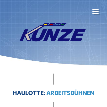
HAULOTTE:
ARBEITSBÜHNEN