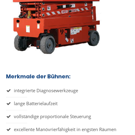
Merkmale der Bühnen:
integrierte Diagnosewerkzeuge
lange Batterielaufzeit
vollständige proportionale Steuerung
excellente Manövrierfähigkeit in engsten Räumen