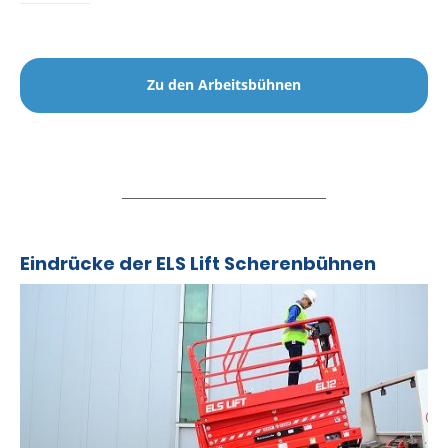
Zu den Arbeitsbühnen
Eindrücke der ELS Lift Scherenbühnen