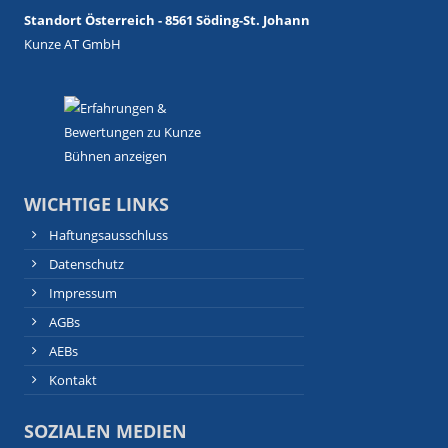
Standort Österreich - 8561 Söding-St. Johann
Kunze AT GmbH
WICHTIGE LINKS
Haftungsausschluss
Datenschutz
Impressum
AGBs
AEBs
Kontakt
SOZIALEN MEDIEN