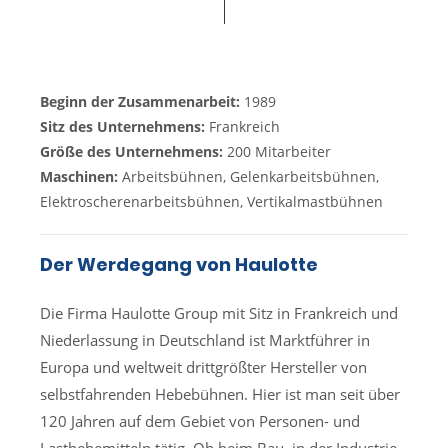
Beginn der Zusammenarbeit:
1989
Sitz des Unternehmens:
Frankreich
Größe des Unternehmens:
200 Mitarbeiter
Maschinen:
Arbeitsbühnen, Gelenkarbeitsbühnen,
Elektroscherenarbeitsbühnen, Vertikalmastbühnen
Der Werdegang von Haulotte
Die Firma Haulotte Group mit Sitz in Frankreich und
Niederlassung in Deutschland ist Marktführer in
Europa und weltweit drittgrößter Hersteller von
selbstfahrenden Hebebühnen. Hier ist man seit über
120 Jahren auf dem Gebiet von Personen- und