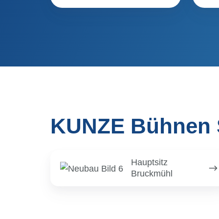
KUNZE Bühnen 
Hauptsitz
Hauptsitz
Bruckmühl
Bruckmühl