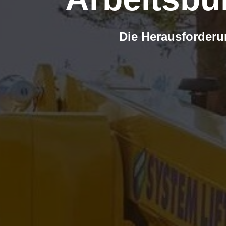
Die Herausforderu