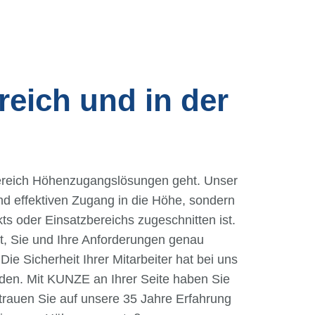
reich und in der
Bereich Höhenzugangslösungen geht. Unser
nd effektiven Zugang in die Höhe, sondern
s oder Einsatzbereichs zugeschnitten ist.
it, Sie und Ihre Anforderungen genau
Die Sicherheit Ihrer Mitarbeiter hat bei uns
erden. Mit KUNZE an Ihrer Seite haben Sie
rtrauen Sie auf unsere 35 Jahre Erfahrung