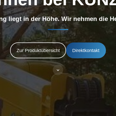
ng liegt in der Höhe. Wir nehmen die H
Zur Produktübersicht
Direktkontakt
produkte