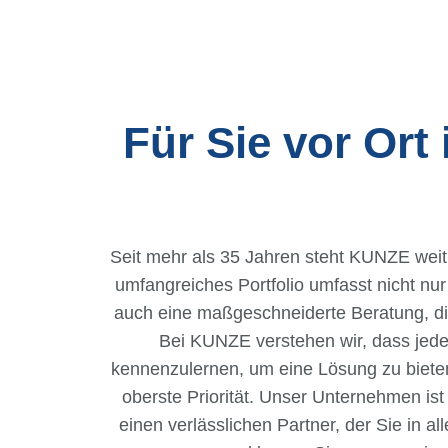
Für Sie vor Ort
Seit mehr als 35 Jahren steht KUNZE wei
umfangreiches Portfolio umfasst nicht nu
auch eine maßgeschneiderte Beratung, die
Bei KUNZE verstehen wir, dass jedes
kennenzulernen, um eine Lösung zu bieten, d
oberste Priorität. Unser Unternehmen ist
einen verlässlichen Partner, der Sie in 