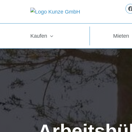
Kaufen
Mieten
Arbeitsb