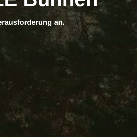
erausforderung an.