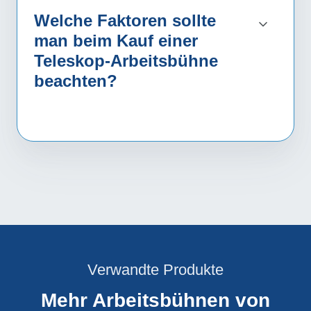
Welche Faktoren sollte
man beim Kauf einer
Teleskop-Arbeitsbühne
beachten?
Verwandte Produkte
Mehr Arbeitsbühnen von