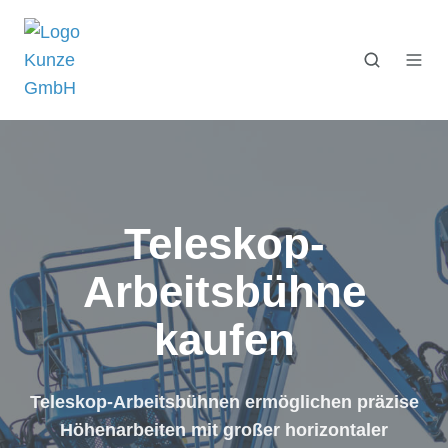
Teleskop-
Arbeitsbühne
kaufen
Teleskop-Arbeitsbühnen ermöglichen präzise
Höhenarbeiten mit großer horizontaler