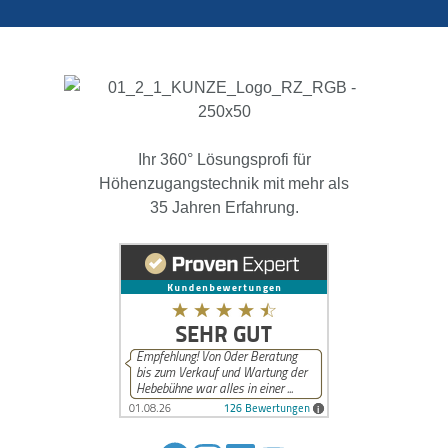
Ihr 360° Lösungsprofi für
Höhenzugangstechnik mit mehr als
35 Jahren Erfahrung.