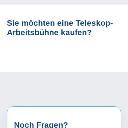
Sie möchten eine Teleskop-
Arbeitsbühne kaufen?
Noch Fragen?