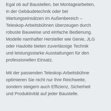
Egal ob auf Baustellen, bei Montagearbeiten,
in der Gebäudetechnik oder bei
Wartungseinsätzen im Außenbereich –
Teleskop-Arbeitsbühnen überzeugen durch
robuste Bauweise und einfache Bedienung.
Modelle namhafter Hersteller wie Genie, JLG
oder Haulotte bieten zuverlässige Technik
und leistungsstarke Ausstattungen für den
professionellen Einsatz.
Mit der passenden Teleskop-Arbeitsbühne
optimieren Sie nicht nur Ihre Reichweite,
sondern steigern auch Effizienz, Sicherheit
und Produktivität auf jeder Baustelle.