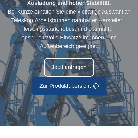
Ausladung und hoher Stabilität.
Bei Kunze erhalten Sie eine vielfältige Auswahl an
Teleskop-Arbeitsbühnen namhafter Hersteller –
leistungsstark, robust und optimal für
anspruchsvolle Einsätze im Innen- und
Außenbereich geeignet.
Jetzt anfragen
Zur Produktübersicht