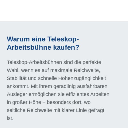
Warum eine Teleskop-
Arbeitsbühne kaufen?
Teleskop-Arbeitsbühnen sind die perfekte
Wahl, wenn es auf maximale Reichweite,
Stabilität und schnelle Höhenzugänglichkeit
ankommt. Mit ihrem geradlinig ausfahrbaren
Ausleger ermöglichen sie effizientes Arbeiten
in großer Höhe – besonders dort, wo
seitliche Reichweite mit klarer Linie gefragt
ist.