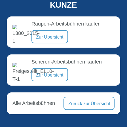
KUNZE
Raupen-Arbeitsbühnen kaufen
Zur Übersicht
Scheren-Arbeitsbühnen kaufen
Zur Übersicht
Alle Arbeitsbühnen
Zurück zur Übersicht