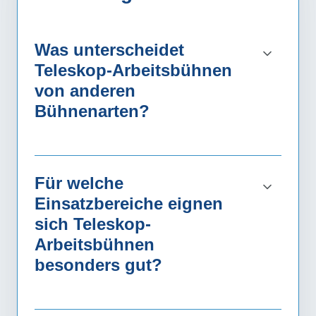
Was unterscheidet
Teleskop-Arbeitsbühnen
von anderen
Bühnenarten?
Für welche
Einsatzbereiche eignen
sich Teleskop-
Arbeitsbühnen
besonders gut?