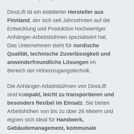
DinoLift ist ein etablierter
Hersteller aus
Finnland
, der sich seit Jahrzehnten auf die
Entwicklung und Produktion hochwertiger
Anhänger-Arbeitsbühnen spezialisiert hat.
Das Unternehmen steht für
nordische
Qualität, technische Zuverlässigkeit und
anwenderfreundliche Lösungen
im
Bereich der Höhenzugangstechnik.
Die Anhänger-Arbeitsbühnen von DinoLift
sind ko
mpakt, leicht zu transportieren und
besonders flexibel im Einsatz
. Sie bieten
Arbeitshöhen von bis zu über 26 Metern und
eignen sich ideal für
Handwerk,
Gebäudemanagement, kommunale