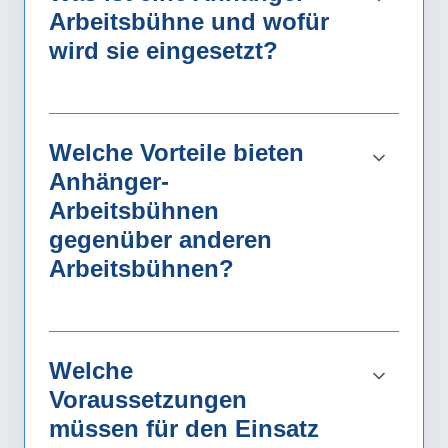
Arbeitsbühne und wofür
wird sie eingesetzt?
Welche Vorteile bieten
Anhänger-
Arbeitsbühnen
gegenüber anderen
Arbeitsbühnen?
Welche
Voraussetzungen
müssen für den Einsatz