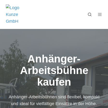
Anhänger-
Arbeitsbühne
kaufen
Anhänger-Arbeitsbühnen sind flexibel, kompakt
und ideal für vielfältige Einsätze in der Höhe.