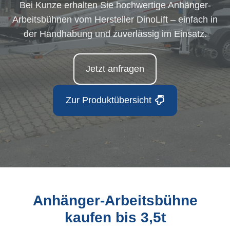
Bei Kunze erhalten Sie hochwertige Anhänger-
Arbeitsbühnen vom Hersteller DinoLift – einfach in
der Handhabung und zuverlässig im Einsatz.
Jetzt anfragen
Zur Produktübersicht
Anhänger-Arbeitsbühne
kaufen bis 3,5t