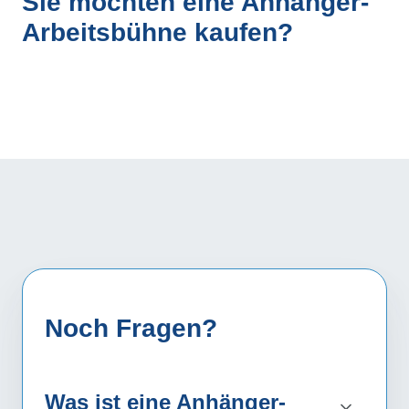
Sie möchten eine Anhänger-
Arbeitsbühne kaufen?
Noch Fragen?
Was ist eine Anhänger-