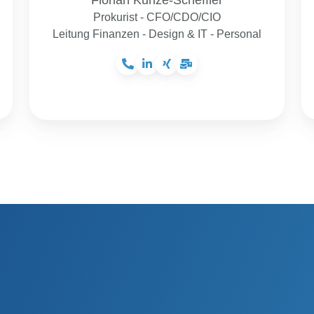
Prokurist - CFO/CDO/CIO
Leitung Finanzen - Design & IT - Personal