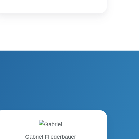
Gabriel
Fliegerbauer
Gabriel Fliegerbauer