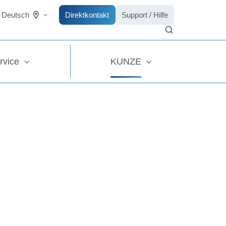
Direktkontakt
Support / Hilfe
Deutsch
rvice
KUNZE