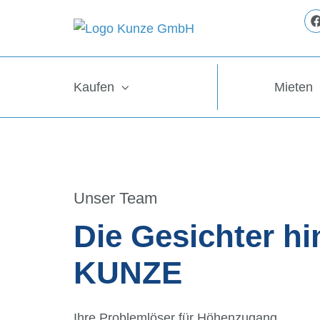
Kaufen
Mieten
Unser Team
Die Gesichter hi
KUNZE
Ihre Problemlöser für Höhenzugang