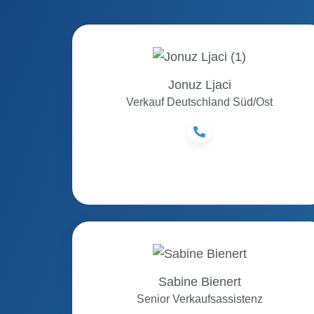
Jonuz
Ljaci
Jonuz Ljaci
Verkauf Deutschland Süd/Ost
Sabine
Bienert
Sabine Bienert
Senior Verkaufsassistenz