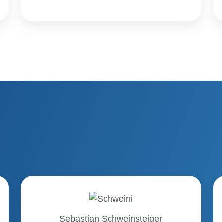
Sebastian
Schweinsteiger
Sebastian Schweinsteiger