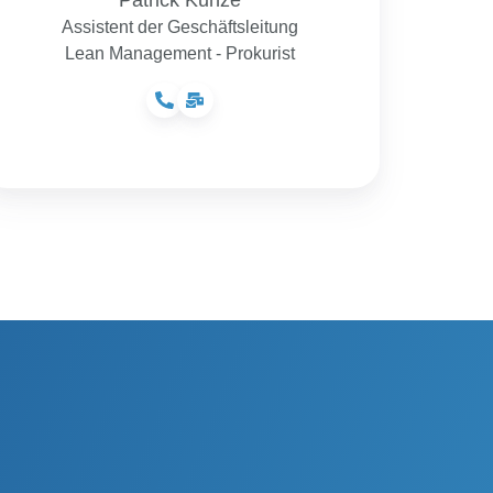
Assistent der Geschäftsleitung
Lean Management - Prokurist