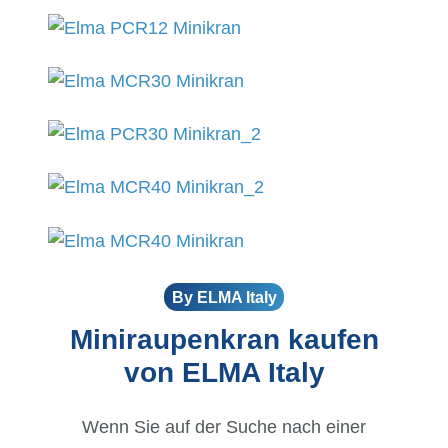
By ELMA Italy
Miniraupenkran kaufen
von ELMA Italy
Wenn Sie auf der Suche nach einer