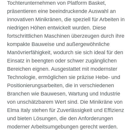
Tochterunternehmen von Platform Basket,
präsentieren eine beeindruckende Auswahl an
innovativen Minikränen, die speziell für Arbeiten in
niedrigen Höhen entwickelt wurden. Diese
fortschrittlichen Maschinen überzeugen durch ihre
kompakte Bauweise und außergewöhnliche
Manövrierfähigkeit, wodurch sie sich ideal für den
Einsatz in beengten oder schwer zugänglichen
Bereichen eignen. Ausgestattet mit modernster
Technologie, ermöglichen sie präzise Hebe- und
Positionierungsarbeiten, die in verschiedenen
Branchen wie Bauwesen, Wartung und Industrie
von unschätzbarem Wert sind. Die Minikräne von
Elma Italy stehen für Zuverlässigkeit und Effizienz
und bieten Lösungen, die den Anforderungen
moderner Arbeitsumgebungen gerecht werden.