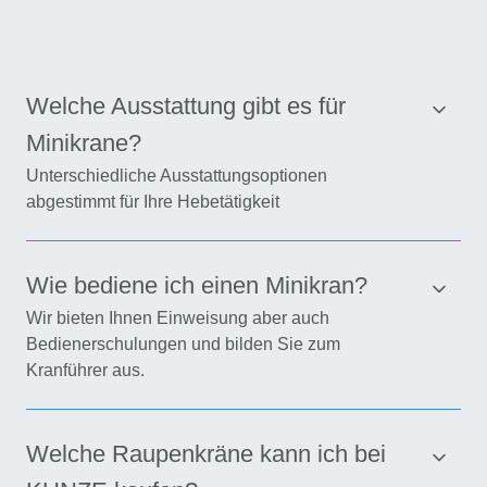
Welche Ausstattung gibt es für
Minikrane?
Unterschiedliche Ausstattungsoptionen
abgestimmt für Ihre Hebetätigkeit
Wie bediene ich einen Minikran?
Wir bieten Ihnen Einweisung aber auch
Bedienerschulungen und bilden Sie zum
Kranführer aus.
Welche Raupenkräne kann ich bei