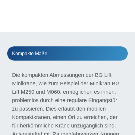
Kompakte Maße
Die kompakten Abmessungen der BG Lift
Minikrane, wie zum Beispiel der Minikran BG
Lift M250 und M060, ermöglichen es ihnen,
problemlos durch eine reguläre Eingangstür
zu passieren. Dies erlaubt den mobilen
Kompaktkranen, einen Ort zu erreichen, der
für herkömmliche Kräne unzugänglich sind.
Ausgestattet mit Raupenfahrwerken, können