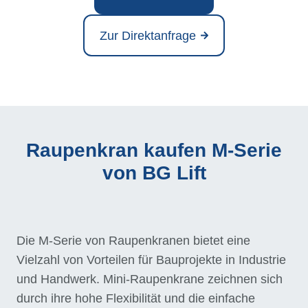
Zur Direktanfrage
Raupenkran kaufen M-Serie
von BG Lift
Die M-Serie von Raupenkranen bietet eine
Vielzahl von Vorteilen für Bauprojekte in Industrie
und Handwerk. Mini-Raupenkrane zeichnen sich
durch ihre hohe Flexibilität und die einfache