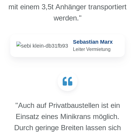
mit einem 3,5t Anhänger transportiert
werden."
Sebastian Marx
Leiter Vermietung
"Auch auf Privatbaustellen ist ein
Einsatz eines Minikrans möglich.
Durch geringe Breiten lassen sich