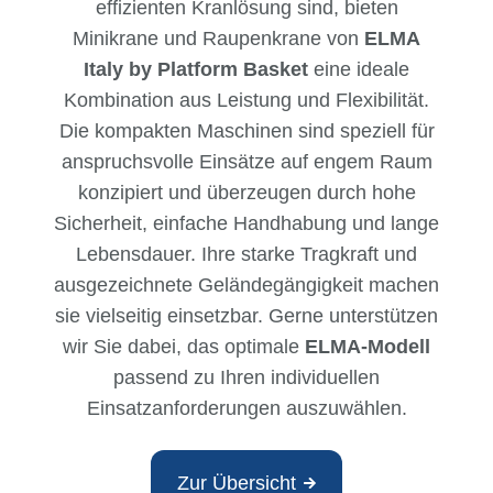
effizienten Kranlösung sind, bieten
Minikrane und Raupenkrane von
ELMA
Italy by Platform Basket
eine ideale
Kombination aus Leistung und Flexibilität.
Die kompakten Maschinen sind speziell für
anspruchsvolle Einsätze auf engem Raum
konzipiert und überzeugen durch hohe
Sicherheit, einfache Handhabung und lange
Lebensdauer. Ihre starke Tragkraft und
ausgezeichnete Geländegängigkeit machen
sie vielseitig einsetzbar. Gerne unterstützen
wir Sie dabei, das optimale
ELMA-Modell
passend zu Ihren individuellen
Einsatzanforderungen auszuwählen.
Zur Übersicht