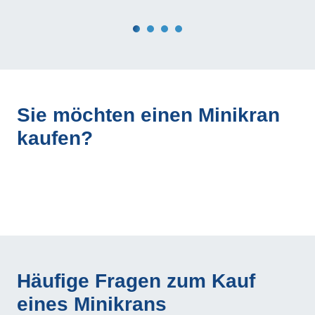
Sie möchten einen Minikran
kaufen?
Häufige Fragen zum Kauf
eines Minikrans