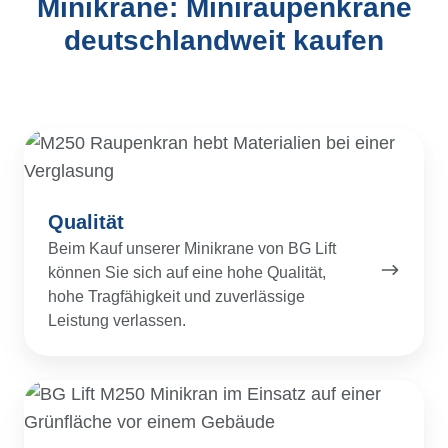
Minikrane: Miniraupenkrane
deutschlandweit kaufen
Qualität
Qualität
Beim Kauf unserer Minikrane von BG Lift
können Sie sich auf eine hohe Qualität,
hohe Tragfähigkeit und zuverlässige
Leistung verlassen.
Service