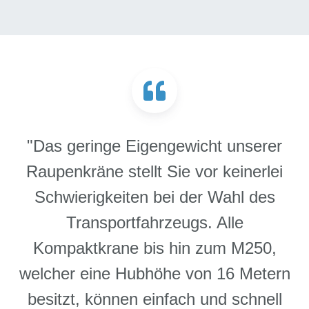
"Das geringe Eigengewicht unserer
Raupenkräne stellt Sie vor keinerlei
Schwierigkeiten bei der Wahl des
Transportfahrzeugs. Alle
Kompaktkrane bis hin zum M250,
welcher eine Hubhöhe von 16 Metern
besitzt, können einfach und schnell