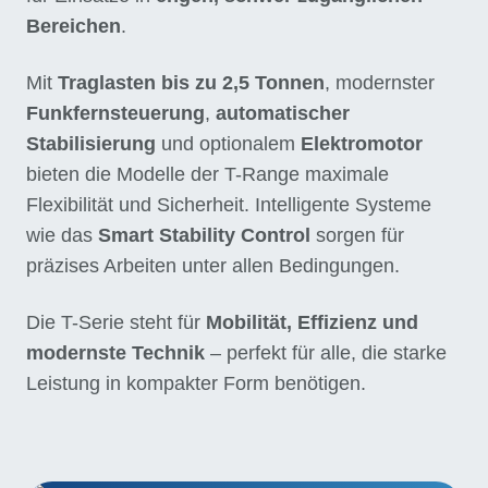
Bereichen
.
Mit
Traglasten bis zu 2,5 Tonnen
, modernster
Funkfernsteuerung
,
automatischer
Stabilisierung
und optionalem
Elektromotor
bieten die Modelle der T-Range maximale
Flexibilität und Sicherheit. Intelligente Systeme
wie das
Smart Stability Control
sorgen für
präzises Arbeiten unter allen Bedingungen.
Die T-Serie steht für
Mobilität, Effizienz und
modernste Technik
– perfekt für alle, die starke
Leistung in kompakter Form benötigen.