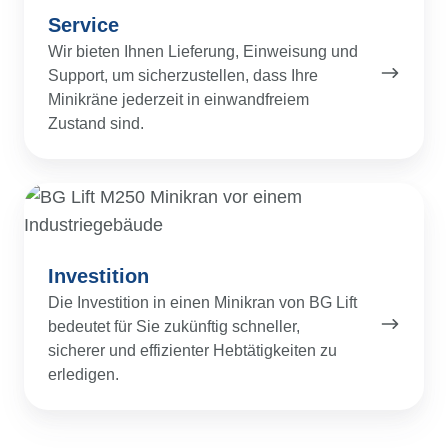
Service
Wir bieten Ihnen Lieferung, Einweisung und
Support, um sicherzustellen, dass Ihre
Minikräne jederzeit in einwandfreiem
Zustand sind.
Investition
Investition
Die Investition in einen Minikran von BG Lift
bedeutet für Sie zukünftig schneller,
sicherer und effizienter Hebtätigkeiten zu
erledigen.