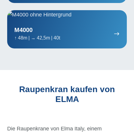
M4000
M4000
↑ 48m | → 42,5m | 40t
Raupenkran kaufen von
ELMA
Die Raupenkrane von Elma Italy, einem