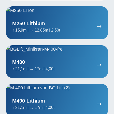
M250
Lithium
M250 Lithium
↑ 15,9m | → 12,85m | 2,50t
M400
M400
↑ 21,1m | → 17m | 4,00t
M400
Lithium
M400 Lithium
↑ 21,1m | → 17m | 4,00t