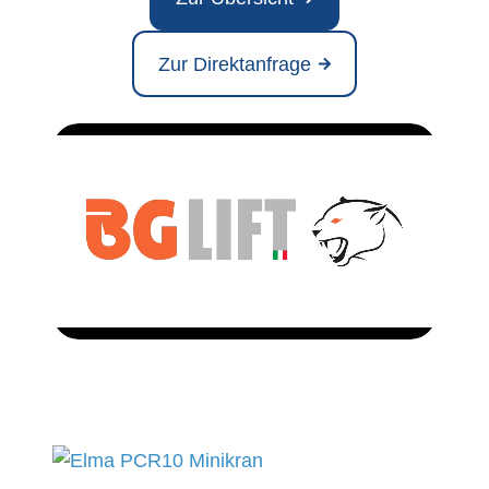
Zur Direktanfrage