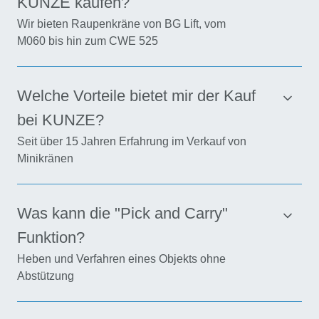
KUNZE kaufen?
Wir bieten Raupenkräne von BG Lift, vom
M060 bis hin zum CWE 525
Welche Vorteile bietet mir der Kauf
bei KUNZE?
Seit über 15 Jahren Erfahrung im Verkauf von
Minikränen
Was kann die "Pick and Carry"
Funktion?
Heben und Verfahren eines Objekts ohne
Abstützung