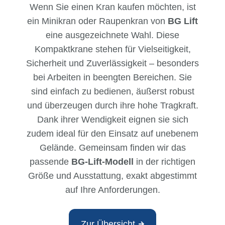
Wenn Sie einen Kran kaufen möchten, ist
ein Minikran oder Raupenkran von
BG Lift
eine ausgezeichnete Wahl. Diese
Kompaktkrane stehen für Vielseitigkeit,
Sicherheit und Zuverlässigkeit – besonders
bei Arbeiten in beengten Bereichen. Sie
sind einfach zu bedienen, äußerst robust
und überzeugen durch ihre hohe Tragkraft.
Dank ihrer Wendigkeit eignen sie sich
zudem ideal für den Einsatz auf unebenem
Gelände. Gemeinsam finden wir das
passende
BG-Lift-Modell
in der richtigen
Größe und Ausstattung, exakt abgestimmt
auf Ihre Anforderungen.
Zur Übersicht