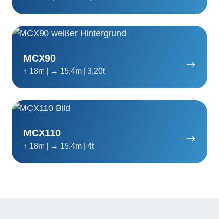
MCX90
MCX90
↑ 18m | → 15,4m | 3,20t
MCX110
MCX110
↑ 18m | → 15,4m | 4t