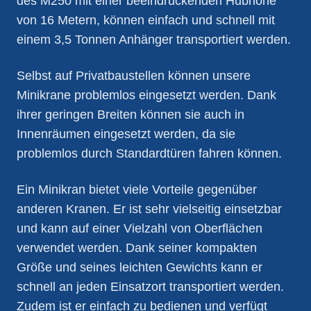
des M250 mit einer beeindruckenden Hubhöhe
von 16 Metern, können einfach und schnell mit
einem 3,5 Tonnen Anhänger transportiert werden.
Selbst auf Privatbaustellen können unsere
Minikrane problemlos eingesetzt werden. Dank
ihrer geringen Breiten können sie auch in
Innenräumen eingesetzt werden, da sie
problemlos durch Standardtüren fahren können.
Ein Minikran bietet viele Vorteile gegenüber
anderen Kranen. Er ist sehr vielseitig einsetzbar
und kann auf einer Vielzahl von Oberflächen
verwendet werden. Dank seiner kompakten
Größe und seines leichten Gewichts kann er
schnell an jeden Einsatzort transportiert werden.
Zudem ist er einfach zu bedienen und verfügt