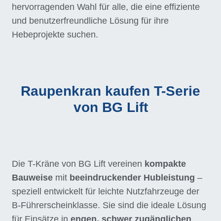
hervorragenden Wahl für alle, die eine effiziente
und benutzerfreundliche Lösung für ihre
Hebeprojekte suchen.
Raupenkran kaufen T-Serie
von BG Lift
Die T-Kräne von BG Lift vereinen
kompakte
Bauweise
mit
beeindruckender Hubleistung
–
speziell entwickelt für leichte Nutzfahrzeuge der
B-Führerscheinklasse. Sie sind die ideale Lösung
für Einsätze in
engen, schwer zugänglichen