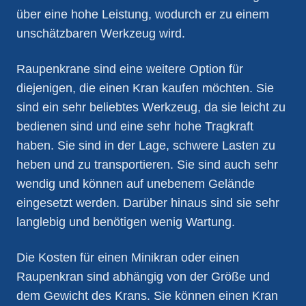
über eine hohe Leistung, wodurch er zu einem
unschätzbaren Werkzeug wird.
Raupenkrane sind eine weitere Option für
diejenigen, die einen Kran kaufen möchten. Sie
sind ein sehr beliebtes Werkzeug, da sie leicht zu
bedienen sind und eine sehr hohe Tragkraft
haben. Sie sind in der Lage, schwere Lasten zu
heben und zu transportieren. Sie sind auch sehr
wendig und können auf unebenem Gelände
eingesetzt werden. Darüber hinaus sind sie sehr
langlebig und benötigen wenig Wartung.
Die Kosten für einen Minikran oder einen
Raupenkran sind abhängig von der Größe und
dem Gewicht des Krans. Sie können einen Kran