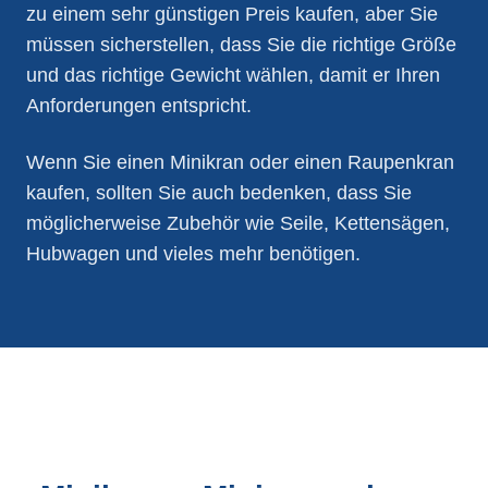
zu einem sehr günstigen Preis kaufen, aber Sie
müssen sicherstellen, dass Sie die richtige Größe
und das richtige Gewicht wählen, damit er Ihren
Anforderungen entspricht.
Wenn Sie einen Minikran oder einen Raupenkran
kaufen, sollten Sie auch bedenken, dass Sie
möglicherweise Zubehör wie Seile, Kettensägen,
Hubwagen und vieles mehr benötigen.