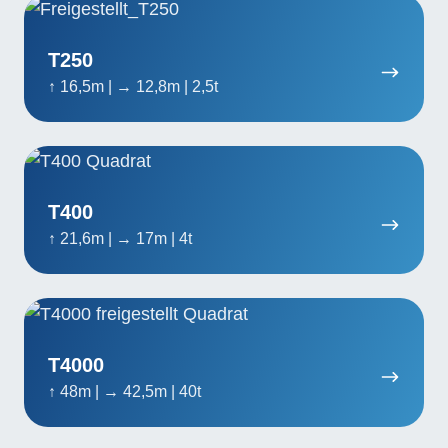
T250
T250
↑ 16,5m | → 12,8m | 2,5t
T400
T400
↑ 21,6m | → 17m | 4t
T4000
T4000
↑ 48m | → 42,5m | 40t