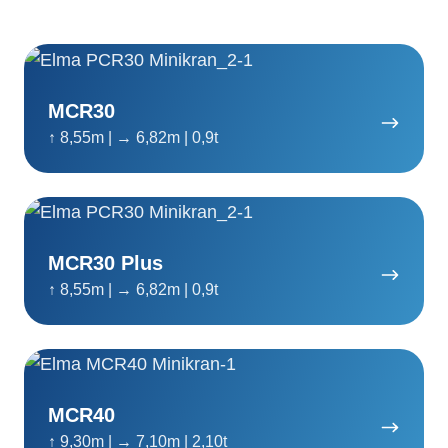
MCR30
MCR30
↑ 8,55m | → 6,82m | 0,9t
MCR30
Plus
MCR30 Plus
↑ 8,55m | → 6,82m | 0,9t
MCR40
MCR40
↑ 9,30m | → 7,10m | 2,10t