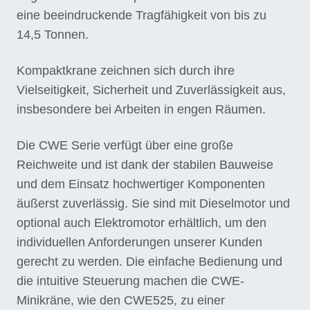
eine beeindruckende Tragfähigkeit von bis zu
14,5 Tonnen.
Kompaktkrane zeichnen sich durch ihre
Vielseitigkeit, Sicherheit und Zuverlässigkeit aus,
insbesondere bei Arbeiten in engen Räumen.
Die CWE Serie verfügt über eine große
Reichweite und ist dank der stabilen Bauweise
und dem Einsatz hochwertiger Komponenten
äußerst zuverlässig. Sie sind mit Dieselmotor und
optional auch Elektromotor erhältlich, um den
individuellen Anforderungen unserer Kunden
gerecht zu werden. Die einfache Bedienung und
die intuitive Steuerung machen die CWE-
Minikräne, wie den CWE525, zu einer