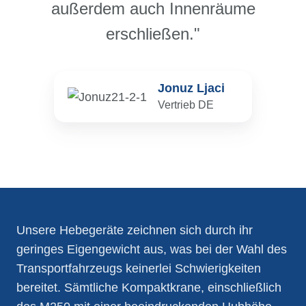
außerdem auch Innenräume
erschließen."
Jonuz Ljaci
Vertrieb DE
Unsere Hebegeräte zeichnen sich durch ihr
geringes Eigengewicht aus, was bei der Wahl des
Transportfahrzeugs keinerlei Schwierigkeiten
bereitet. Sämtliche Kompaktkrane, einschließlich