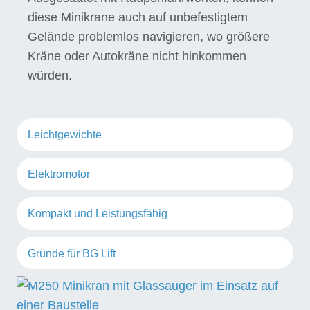
diese Minikrane auch auf unbefestigtem
Gelände problemlos navigieren, wo größere
Kräne oder Autokräne nicht hinkommen
würden.
Leichtgewichte
Elektromotor
Kompakt und Leistungsfähig
Gründe für BG Lift