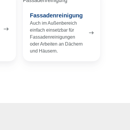
Fassadenreinigung
Auch im Außenbereich
einfach einsetzbar für
Fassadenreinigungen
oder Arbeiten an Dächern
und Häusern.