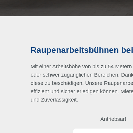
Raupenarbeitsbühnen bei
Mit einer Arbeitshöhe von bis zu 54 Metern 
oder schwer zugänglichen Bereichen. Dank
diese zu beschädigen. Unsere Raupenarbei
effizient und sicher erledigen können. Mie
und Zuverlässigkeit.
Antriebsart