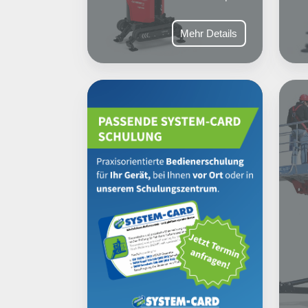
Mehr Details