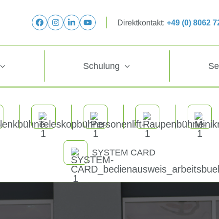
Direktkontakt:
+49 (0) 8062 
Schulung
Se
SYSTEM CARD