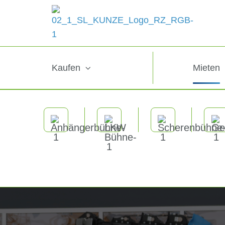
Kaufen
Mieten