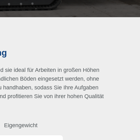
ng
d sie ideal für Arbeiten in großen Höhen
ndlichen Böden eingesetzt werden, ohne
u handhaben, sodass Sie Ihre Aufgaben
d profitieren Sie von ihrer hohen Qualität
Eigengewicht