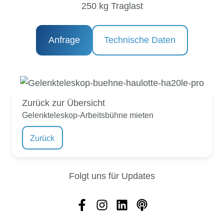
250 kg Traglast
Anfrage
Technische Daten
Zurück zur Übersicht
Gelenkteleskop-Arbeitsbühne mieten
Zurück
Folgt uns für Updates