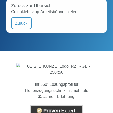
Zurück zur Übersicht
Gelenkteleskop-Arbeitsbühne mieten
Zurück
Ihr 360° Lösungsprofi für
Höhenzugangstechnik mit mehr als
35 Jahren Erfahrung.