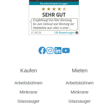
Kaufen
Mieten
Arbeitsbühnen
Arbeitsbühnen
Minkrane
Minkrane
Glassauger
Glassauger