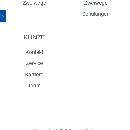
Zweiwege
Zweiwege
Schulungen
KUNZE
Kontakt
Service
Karriere
Team