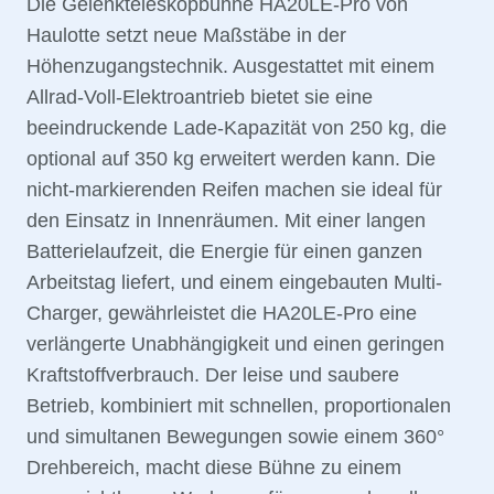
Die Gelenkteleskopbühne HA20LE-Pro von
Haulotte setzt neue Maßstäbe in der
Höhenzugangstechnik. Ausgestattet mit einem
Allrad-Voll-Elektroantrieb bietet sie eine
beeindruckende Lade-Kapazität von 250 kg, die
optional auf 350 kg erweitert werden kann. Die
nicht-markierenden Reifen machen sie ideal für
den Einsatz in Innenräumen. Mit einer langen
Batterielaufzeit, die Energie für einen ganzen
Arbeitstag liefert, und einem eingebauten Multi-
Charger, gewährleistet die HA20LE-Pro eine
verlängerte Unabhängigkeit und einen geringen
Kraftstoffverbrauch. Der leise und saubere
Betrieb, kombiniert mit schnellen, proportionalen
und simultanen Bewegungen sowie einem 360°
Drehbereich, macht diese Bühne zu einem