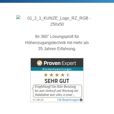
Ihr 360° Lösungsprofi für
Höhenzugangstechnik mit mehr als
35 Jahren Erfahrung.