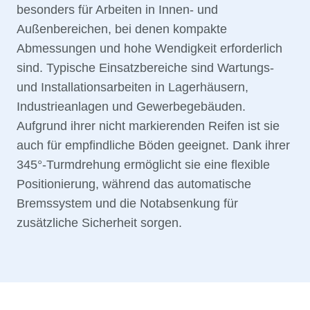
besonders für Arbeiten in Innen- und
Außenbereichen, bei denen kompakte
Abmessungen und hohe Wendigkeit erforderlich
sind. Typische Einsatzbereiche sind Wartungs-
und Installationsarbeiten in Lagerhäusern,
Industrieanlagen und Gewerbegebäuden.
Aufgrund ihrer nicht markierenden Reifen ist sie
auch für empfindliche Böden geeignet. Dank ihrer
345°-Turmdrehung ermöglicht sie eine flexible
Positionierung, während das automatische
Bremssystem und die Notabsenkung für
zusätzliche Sicherheit sorgen.