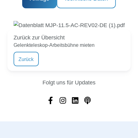
Zurück zur Übersicht
Gelenkteleskop-Arbeitsbühne mieten
Zurück
Folgt uns für Updates