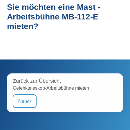
Sie möchten eine Mast -
Arbeitsbühne MB-112-E
mieten?
Zurück zur Übersicht
Gelenkteleskop-Arbeitsbühne mieten
Zurück