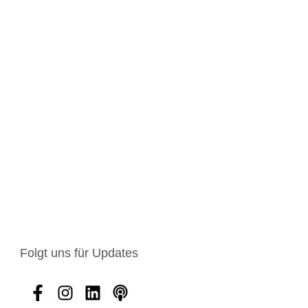
Folgt uns für Updates