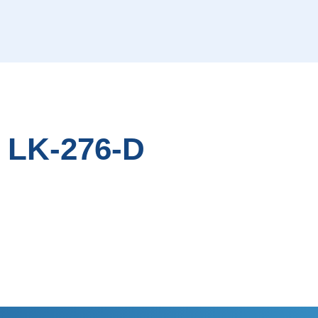
e LK-276-D