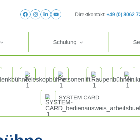
Direktkontakt:
+49 (0) 8062 
Schulung
Se
SYSTEM CARD