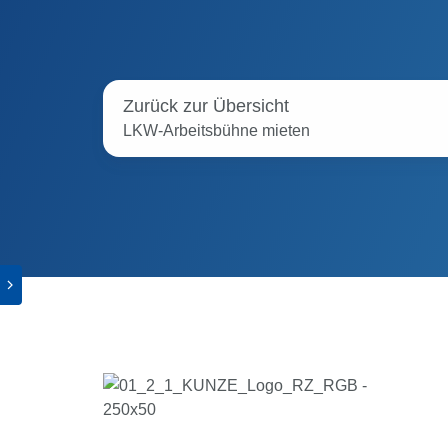
Zurück zur Übersicht
LKW-Arbeitsbühne mieten