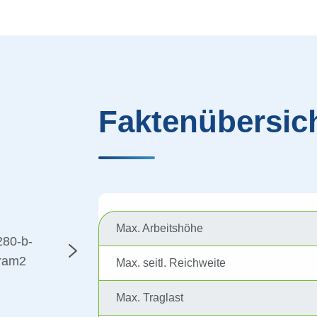
Faktenübersic
Max. Arbeitshöhe
Max. seitl. Reichweite
Max. Traglast