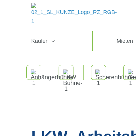
Kaufen
Mieten