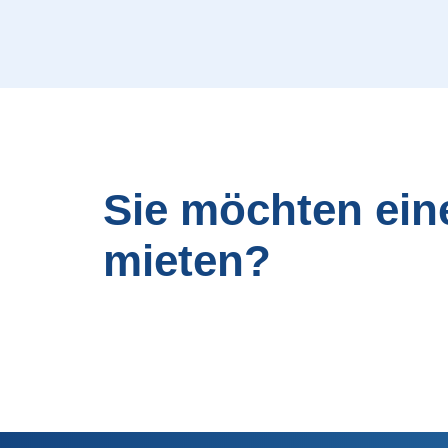
Sie möchten ein
mieten?