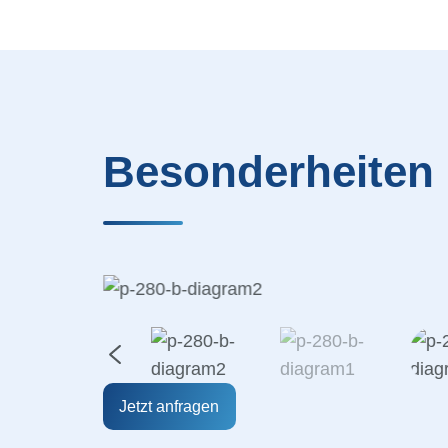
Besonderheiten
Jetzt anfragen