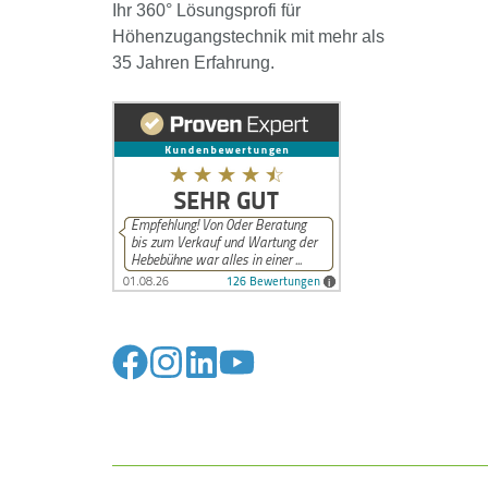
Ihr 360° Lösungsprofi für
Höhenzugangstechnik mit mehr als
35 Jahren Erfahrung.