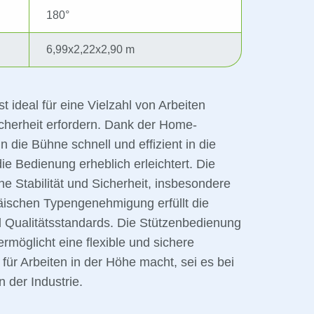
180°
6,99x2,22x2,90 m
 ideal für eine Vielzahl von Arbeiten
icherheit erfordern. Dank der Home-
 die Bühne schnell und effizient in die
e Bedienung erheblich erleichtert. Die
he Stabilität und Sicherheit, insbesondere
ischen Typengenehmigung erfüllt die
d Qualitätsstandards. Die Stützenbedienung
rmöglicht eine flexible und sichere
für Arbeiten in der Höhe macht, sei es bei
 der Industrie.