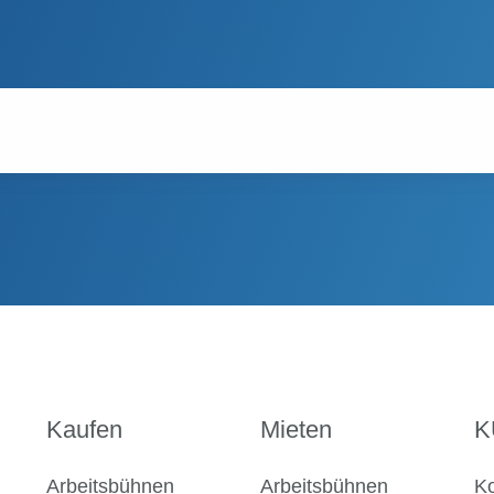
Kaufen
Mieten
K
Arbeitsbühnen
Arbeitsbühnen
Ko