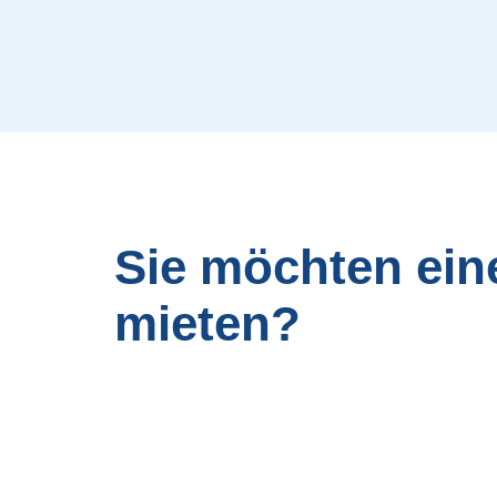
Sie möchten ein
mieten?