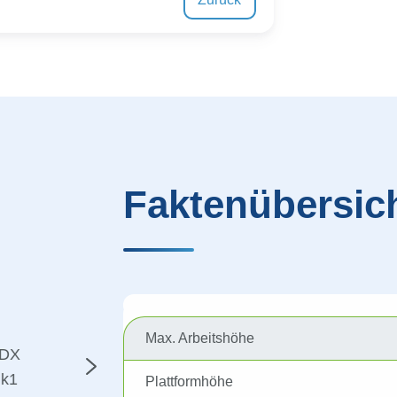
Faktenübersic
Max. Arbeitshöhe
Plattformhöhe