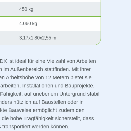
450 kg
4.060 kg
3,17x1,80x2,55 m
ist ideal für eine Vielzahl von Arbeiten
h im Außenbereich stattfinden. Mit ihrer
n Arbeitshöhe von 12 Metern bietet sie
rbeiten, Installationen und Bauprojekte.
Fähigkeit, auf unebenem Untergrund stabil
ders nützlich auf Baustellen oder in
akte Bauweise ermöglicht zudem den
ie hohe Tragfähigkeit sicherstellt, dass
 transportiert werden können.