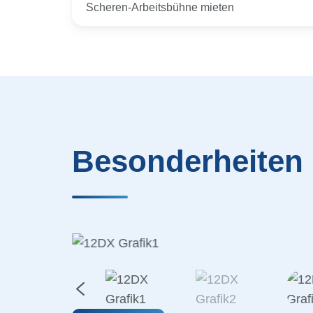
Scheren-Arbeitsbühne mieten
Besonderheiten