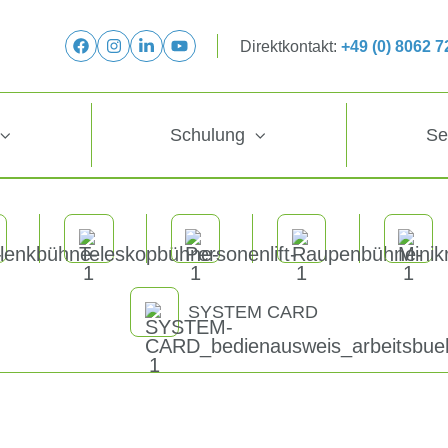
Direktkontakt:
+49 (0) 8062 
Schulung
Se
SYSTEM CARD