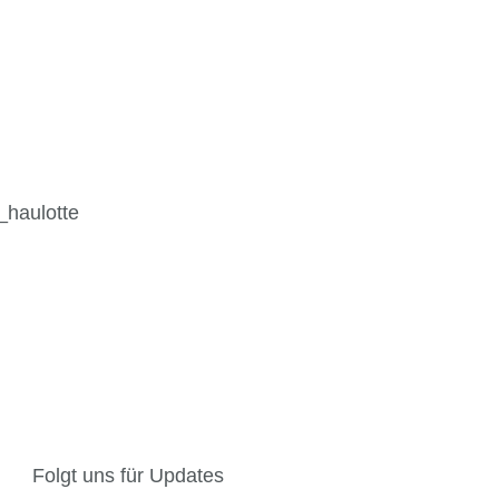
Folgt uns für Updates