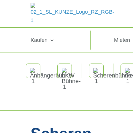
Kaufen
Mieten