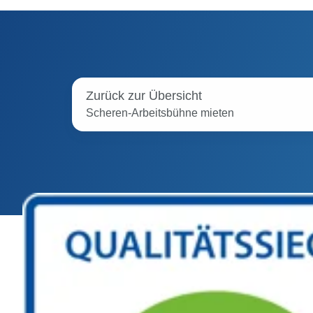
Zurück zur Übersicht
Scheren-Arbeitsbühne mieten