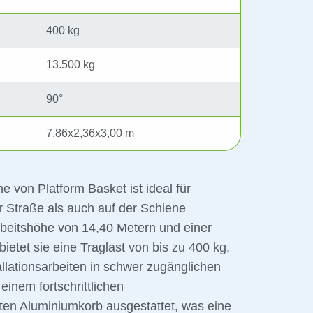
400 kg
13.500 kg
90°
7,86x2,36x3,00 m
on Platform Basket ist ideal für
r Straße als auch auf der Schiene
rbeitshöhe von 14,40 Metern und einer
ietet sie eine Traglast von bis zu 400 kg,
allationsarbeiten in schwer zugänglichen
einem fortschrittlichen
ten Aluminiumkorb ausgestattet, was eine