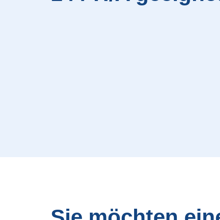
Sie möchten ei