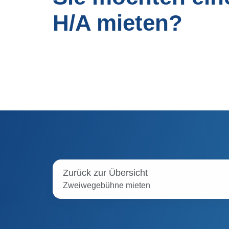
H/A mieten?
Zurück zur Übersicht
Zweiwegebühne mieten