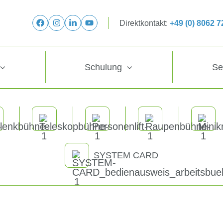
Direktkontakt:
+49 (0) 8062 
Schulung
Se
SYSTEM CARD