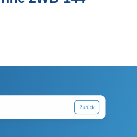
Zurück