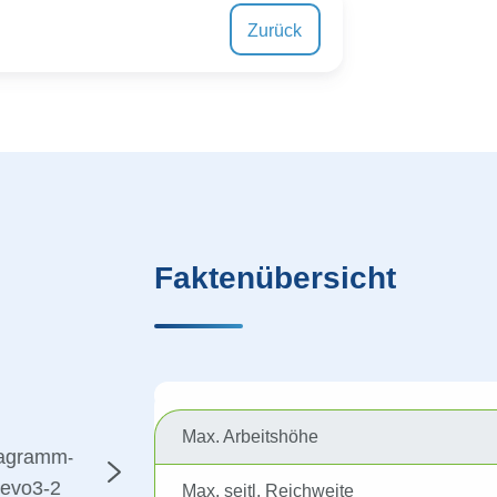
Zurück
Faktenübersicht
Max. Arbeitshöhe
Max. seitl. Reichweite