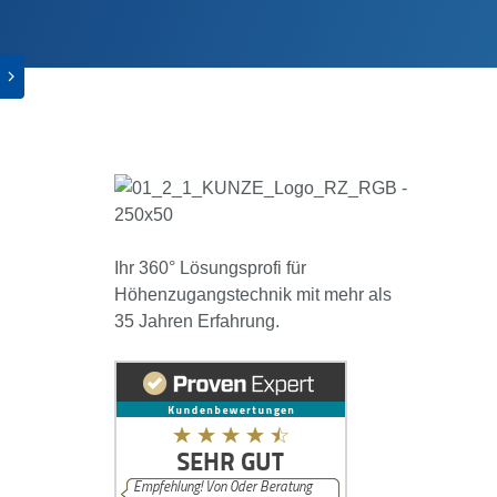
Ihr 360° Lösungsprofi für
Höhenzugangstechnik mit mehr als
35 Jahren Erfahrung.