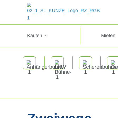
Kaufen
Mieten