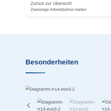
Zurück zur Übersicht
Zweiwege-Arbeitsbühne mieten
Besonderheiten