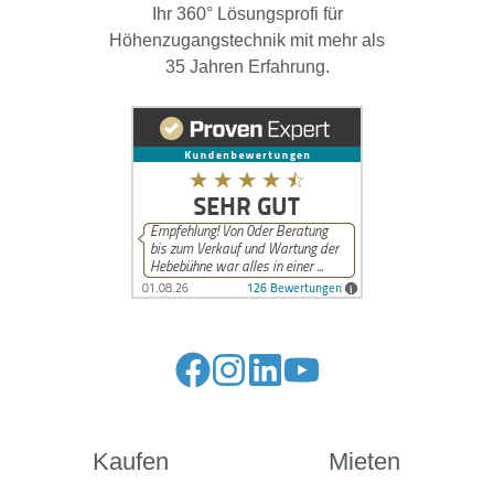
Ihr 360° Lösungsprofi für
Höhenzugangstechnik mit mehr als
35 Jahren Erfahrung.
Kaufen
Mieten