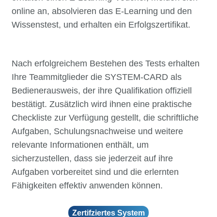
online an, absolvieren das E-Learning und den
Wissenstest, und erhalten ein Erfolgszertifikat.
Nach erfolgreichem Bestehen des Tests erhalten
Ihre Teammitglieder die SYSTEM-CARD als
Bedienerausweis, der ihre Qualifikation offiziell
bestätigt. Zusätzlich wird ihnen eine praktische
Checkliste zur Verfügung gestellt, die schriftliche
Aufgaben, Schulungsnachweise und weitere
relevante Informationen enthält, um
sicherzustellen, dass sie jederzeit auf ihre
Aufgaben vorbereitet sind und die erlernten
Fähigkeiten effektiv anwenden können.
Zertifziertes System