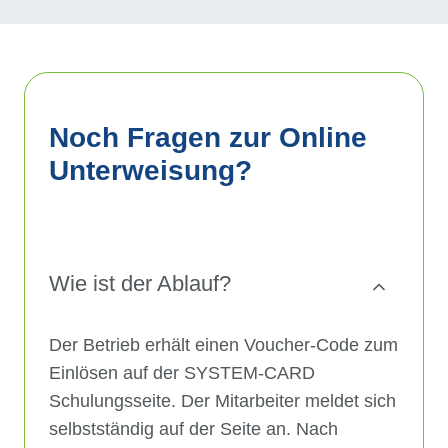
Noch Fragen zur Online
Unterweisung?
Wie ist der Ablauf?
Der Betrieb erhält einen Voucher-Code zum
Einlösen auf der
SYSTEM-CARD
Schulungsseite. Der Mitarbeiter meldet sich
selbstständig auf der Seite an. Nach