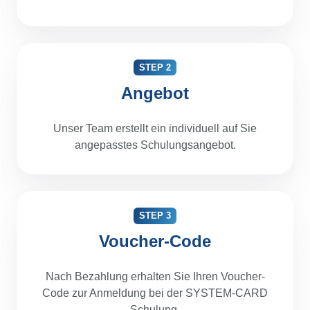
STEP 2
Angebot
Unser Team erstellt ein individuell auf Sie
angepasstes Schulungsangebot.
STEP 3
Voucher-Code
Nach Bezahlung erhalten Sie Ihren Voucher-
Code zur Anmeldung bei der SYSTEM-CARD
Schulung.