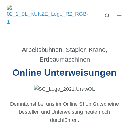
Arbeitsbühnen, Stapler, Krane,
Erdbaumaschinen
Online Unterweisungen
Demnächst bei uns im Online Shop Gutscheine
bestellen und Unterweisung heute noch
durchführen.