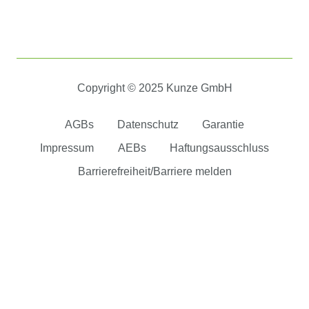
Copyright © 2025 Kunze GmbH
AGBs
Datenschutz
Garantie
Impressum
AEBs
Haftungsausschluss
Barrierefreiheit/Barriere melden