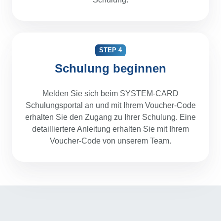
STEP 4
Schulung beginnen
Melden Sie sich beim SYSTEM-CARD
Schulungsportal an und mit Ihrem Voucher-Code
erhalten Sie den Zugang zu Ihrer Schulung. Eine
detailliertere Anleitung erhalten Sie mit Ihrem
Voucher-Code von unserem Team.