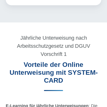
Jährliche Unterweisung nach
Arbeitsschutzgesetz und ­DGUV
Vorschrift 1
Vorteile der Online
Unterweisung mit SYSTEM-
CARD
E-Learning für jährliche Unterweisungen
: Die