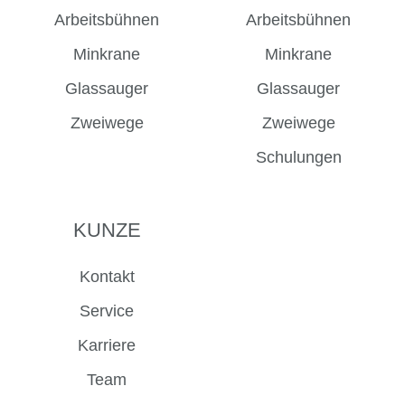
Arbeitsbühnen
Arbeitsbühnen
Minkrane
Minkrane
Glassauger
Glassauger
Zweiwege
Zweiwege
Schulungen
KUNZE
Kontakt
Service
Karriere
Team