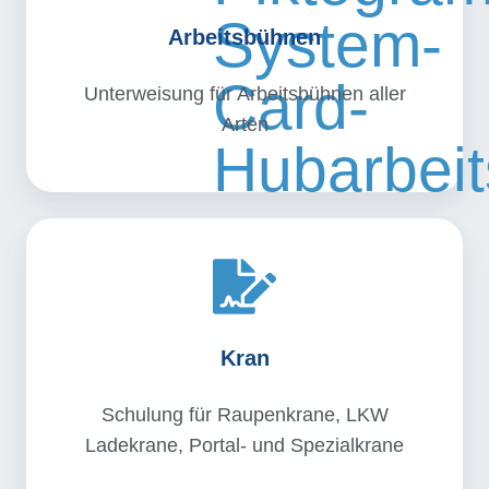
Arbeitsbühnen
Unterweisung für Arbeitsbühnen aller
Arten
Kran
Schulung für Raupenkrane, LKW
Ladekrane, Portal- und Spezialkrane