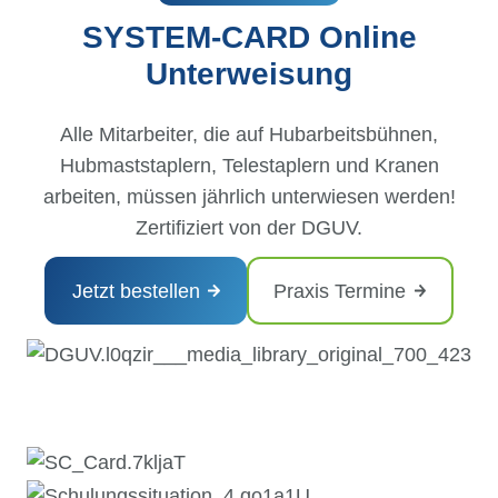
SYSTEM-CARD Online
Unterweisung
Alle Mitarbeiter, die auf Hubarbeitsbühnen,
Hubmaststaplern, Telestaplern und Kranen
arbeiten, müssen jährlich unterwiesen werden!
Zertifiziert von der DGUV.
Jetzt bestellen
Praxis Termine