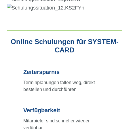
Online Schulungen für
SYSTEM-
CARD
Zeitersparnis
Zeitersparnis
Terminplanungen fallen weg, direkt
bestellen und durchführen
Verfügbarkeit
Verfügbarkeit
Mitarbieter sind schneller wieder
verfügbar