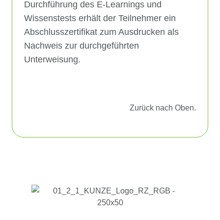
Durchführung des E-Learnings und
Wissenstests erhält der Teilnehmer ein
Abschlusszertifikat zum Ausdrucken als
Nachweis zur durchgeführten
Unterweisung.
Zurück nach Oben.