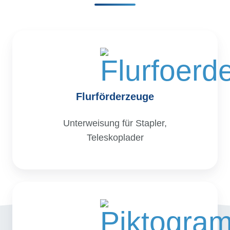
Flurförderzeuge
Unterweisung für Stapler,
Teleskoplader