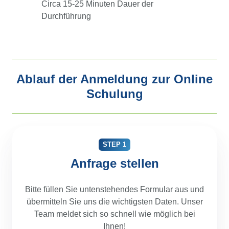
Lerneinheit
Circa 15-25 Minuten Dauer der
Durchführung
Ablauf der Anmeldung zur Online
Schulung
STEP 1
Anfrage stellen
Bitte füllen Sie untenstehendes Formular aus und
übermitteln Sie uns die wichtigsten Daten. Unser
Team meldet sich so schnell wie möglich bei
Ihnen!