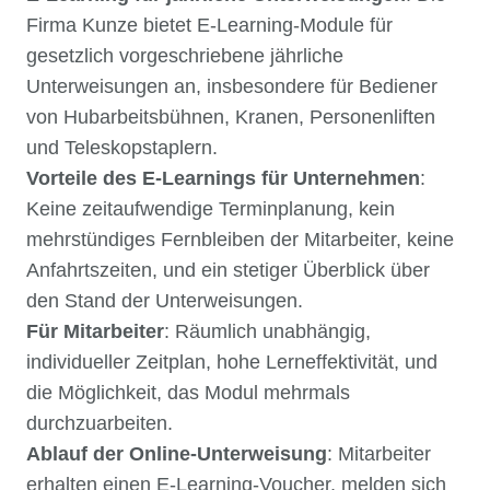
Firma Kunze bietet E-Learning-Module für
gesetzlich vorgeschriebene jährliche
Unterweisungen an, insbesondere für Bediener
von Hubarbeitsbühnen, Kranen, Personenliften
und Teleskopstaplern.
Vorteile des E-Learnings
für Unternehmen
:
Keine zeitaufwendige Terminplanung, kein
mehrstündiges Fernbleiben der Mitarbeiter, keine
Anfahrtszeiten, und ein stetiger Überblick über
den Stand der Unterweisungen.
Für Mitarbeiter
: Räumlich unabhängig,
individueller Zeitplan, hohe Lerneffektivität, und
die Möglichkeit, das Modul mehrmals
durchzuarbeiten.
Ablauf der Online-Unterweisung
: Mitarbeiter
erhalten einen E-Learning-Voucher, melden sich