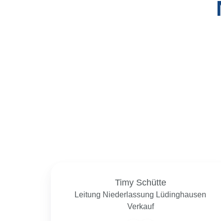
Timy Schütte
Leitung Niederlassung Lüdinghausen
Verkauf