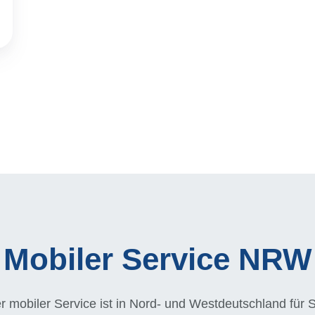
Mobiler Service NRW
r mobiler Service ist in Nord- und Westdeutschland für S