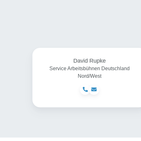
David Rupke
Service Arbeitsbühnen Deutschland
Nord/West