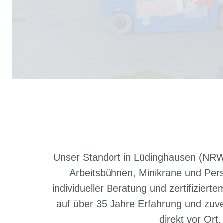
Unser Standort in Lüdinghausen (NRW
Arbeitsbühnen, Minikrane und Perso
individueller Beratung und zertifiziert
auf über 35 Jahre Erfahrung und zuve
direkt vor Ort.