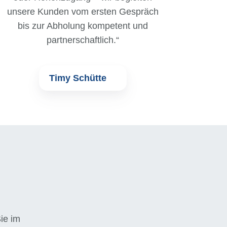
unsere Kunden vom ersten Gespräch
bis zur Abholung kompetent und
partnerschaftlich.“
Timy Schütte
ie im