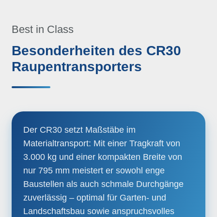
Best in Class
Besonderheiten des CR30
Raupentransporters
Der CR30 setzt Maßstäbe im
Materialtransport: Mit einer Tragkraft von
3.000 kg und einer kompakten Breite von
nur 795 mm meistert er sowohl enge
Baustellen als auch schmale Durchgänge
zuverlässig – optimal für Garten- und
Landschaftsbau sowie anspruchsvolles