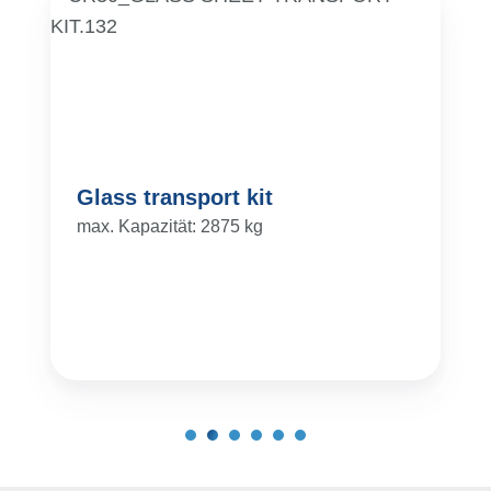
Glass transport kit
max. Kapazität: 2875 kg