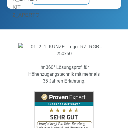
Ihr 360° Lösungsprofi für
Höhenzugangstechnik mit mehr als
35 Jahren Erfahrung.