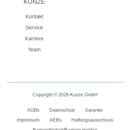
KUNZE
Kontakt
Service
Karriere
Team
Copyright © 2026 Kunze GmbH
AGBs
Datenschutz
Garantie
Impressum
AEBs
Haftungsausschluss
Barrierefreiheit/Barriere melden