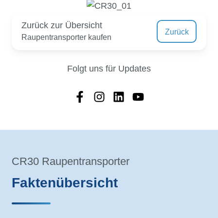
Zurück zur Übersicht
Zurück
Raupentransporter kaufen
Folgt uns für Updates
CR30 Raupentransporter
Faktenübersicht