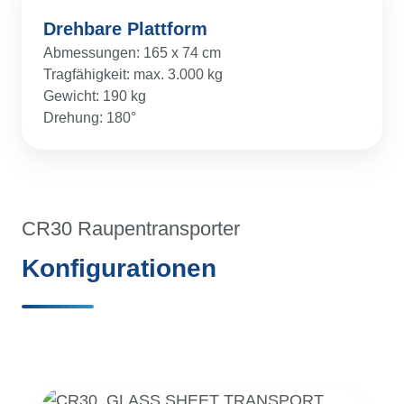
Drehbare Plattform
Abmessungen: 165 x 74 cm
Tragfähigkeit: max. 3.000 kg
Gewicht: 190 kg
Drehung: 180°
CR30 Raupentransporter
Konfigurationen