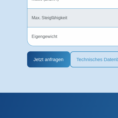
Max. Steigfähigkeit
Eigengewicht
Jetzt anfragen
Technisches Datenb