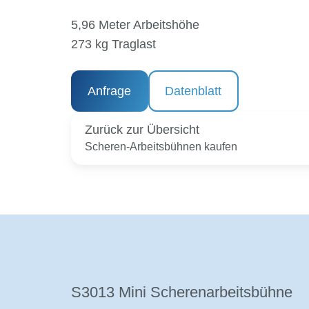
5,96 Meter Arbeitshöhe
273 kg Traglast
Anfrage
Datenblatt
Zurück zur Übersicht
Scheren-Arbeitsbühnen kaufen
S3013 Mini Scherenarbeitsbühne