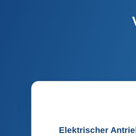
Elektrischer Antri