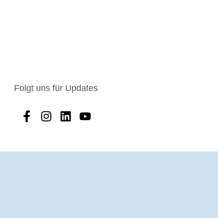
Folgt uns für Updates