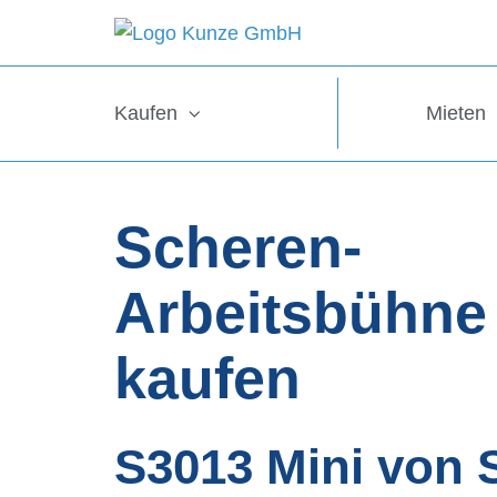
Kaufen
Mieten
Scheren-
Arbeitsbühne
kaufen
S3013 Mini von 