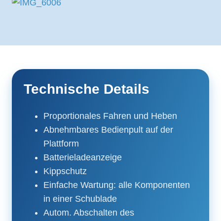
Technische Details
Proportionales Fahren und Heben
Abnehmbares Bedienpult auf der
Plattform
Batterieladeanzeige
Kippschutz
Einfache Wartung: alle Komponenten
in einer Schublade
Autom. Abschalten des