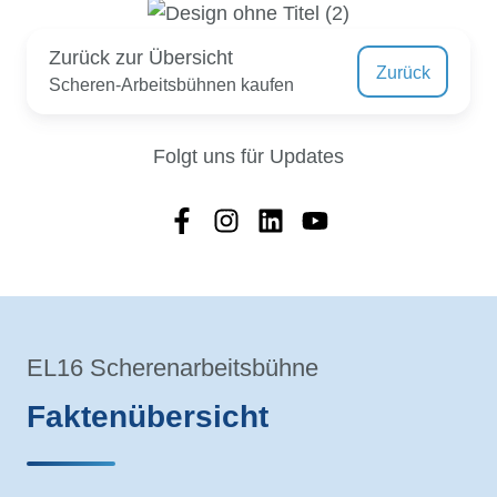
Zurück zur Übersicht
Zurück
Scheren-Arbeitsbühnen kaufen
Folgt uns für Updates
EL16 Scherenarbeitsbühne
Faktenübersicht