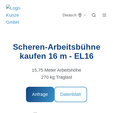
Deutsch
Scheren-Arbeitsbühne
kaufen 16 m - EL16
15,75 Meter Arbeitshöhe
270 kg Traglast
Anfrage
Datenblatt