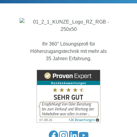
Ihr 360° Lösungsprofi für
Höhenzugangstechnik mit mehr als
35 Jahren Erfahrung.