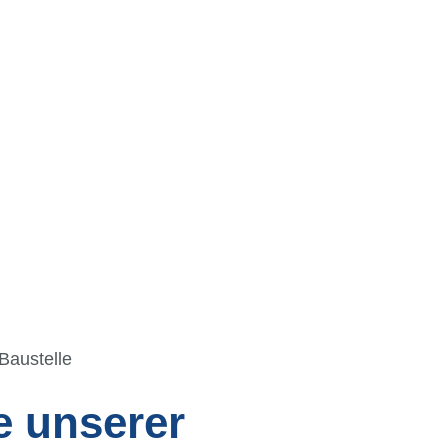
Baustelle
e unserer