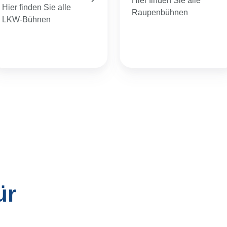
Hier finden Sie alle
Raupenbühnen
LKW-Bühnen
ür