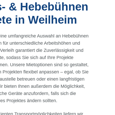
s- & Hebebühnen
ete in Weilheim
 eine umfangreiche Auswahl an Hebebühnen
 für unterschiedliche Arbeitshöhen und
Verleih garantiert die Zuverlässigkeit und
e, sodass Sie sich auf Ihre Projekte
nen. Unsere Mietoptionen sind so gestaltet,
n Projekten flexibel anpassen – egal, ob Sie
Baustelle betreuen oder einen langfristigen
ir bieten Ihnen außerdem die Möglichkeit,
liche Geräte anzufordern, falls sich die
es Projektes ändern sollten.
ienten Transportmöglichkeiten liefern wir