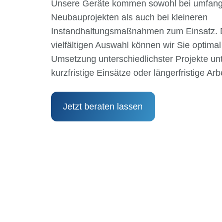
Unsere Geräte kommen sowohl bei umfang
Neubauprojekten als auch bei kleineren
Instandhaltungsmaßnahmen zum Einsatz. 
vielfältigen Auswahl können wir Sie optimal
Umsetzung unterschiedlichster Projekte un
kurzfristige Einsätze oder längerfristige Arb
Jetzt beraten lassen