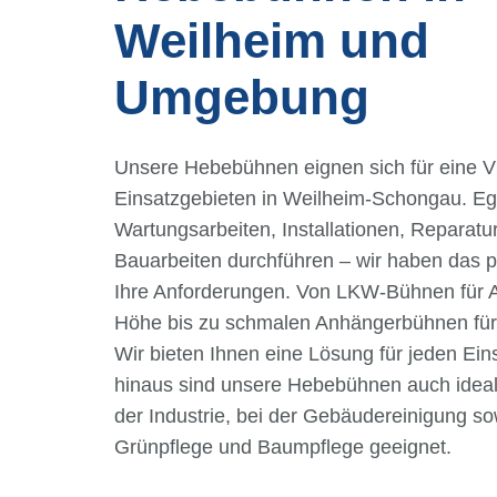
Weilheim und
Umgebung
Unsere Hebebühnen eignen sich für eine Vi
Einsatzgebieten in Weilheim-Schongau. Ega
Wartungsarbeiten, Installationen, Reparatu
Bauarbeiten durchführen – wir haben das 
Ihre Anforderungen. Von LKW-Bühnen für A
Höhe bis zu schmalen Anhängerbühnen für
Wir bieten Ihnen eine Lösung für jeden Ein
hinaus sind unsere Hebebühnen auch ideal 
der Industrie, bei der Gebäudereinigung so
Grünpflege und Baumpflege geeignet.