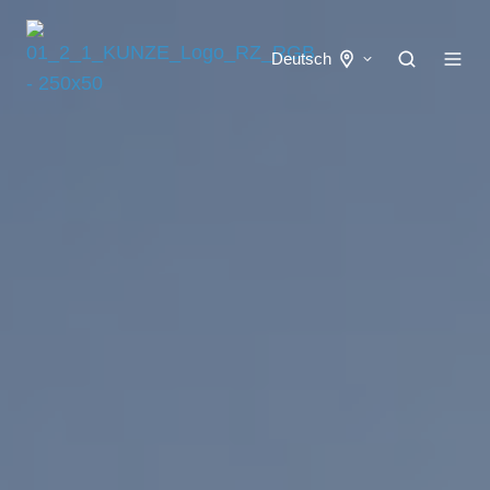
Deutsch