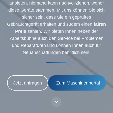
anbieten, niemand kann nachvollziehen, woher
diese Geräte stammen. Mit uns können Sie sich
sicher sein, dass Sie ein geprüftes
Gebrauchtgerät erhalten und zudem einen
fairen
Preis
zahlen. Wir bieten Ihnen neben der
Arbeitsbühne auch den Service bei Problemen
und Reparaturen und können Ihnen auch für
Neuanschaffungen behilflich sein.
Jetzt anfragen
Zum Maschinenportal
Scroll