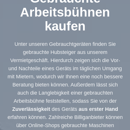
Arbeitsbühnen
kaufen
Unter unseren Gebrauchtgeräten finden Sie
gebrauchte Hubsteiger aus unserem
Vermietgeschäft. Hierdurch zeigen sich die Vor-
und Nachteile eines Geräts im täglichen Umgang
mit Mietern, wodurch wir Ihnen eine noch bessere
Beratung bieten können. Außerdem lässt sich
auch die Langlebigkeit einer gebrauchten
Arbeitsbühne feststellen, sodass Sie von der
Zuverlässigkeit
des Geräts
aus erster Hand
erfahren können. Zahlreiche Billiganbieter können
über Online-Shops gebrauchte Maschinen