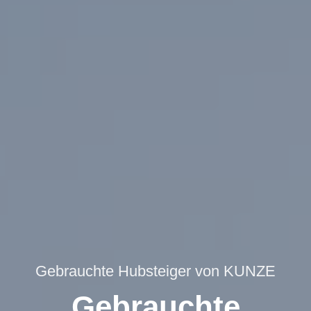
Gebrauchte Hubsteiger von KUNZE
Gebrauchte