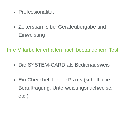
Professionalität
Zeitersparnis bei Geräteübergabe und
Einweisung
Ihre Mitarbeiter erhalten nach bestandenem Test:
Die SYSTEM-CARD als Bedienausweis
Ein Checkheft für die Praxis (schriftliche
Beauftragung, Unterweisungsnachweise,
etc.)