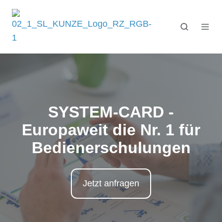
SYSTEM-CARD -
Europaweit die Nr. 1 für
Bedienerschulungen
Jetzt anfragen