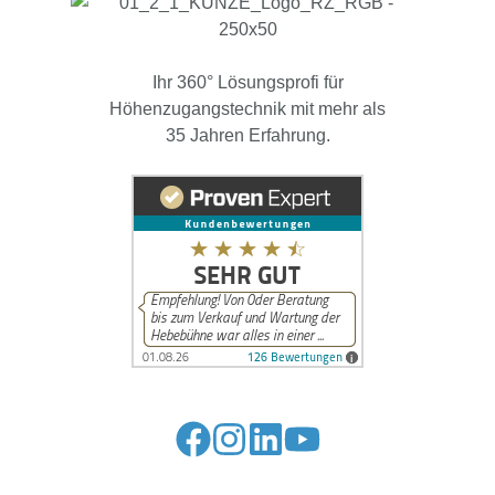
Ihr 360° Lösungsprofi für
Höhenzugangstechnik mit mehr als
35 Jahren Erfahrung.