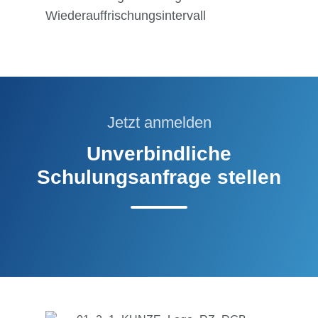
Wiederauffrischungsintervall
Jetzt anmelden
Unverbindliche
Schulungsanfrage stellen