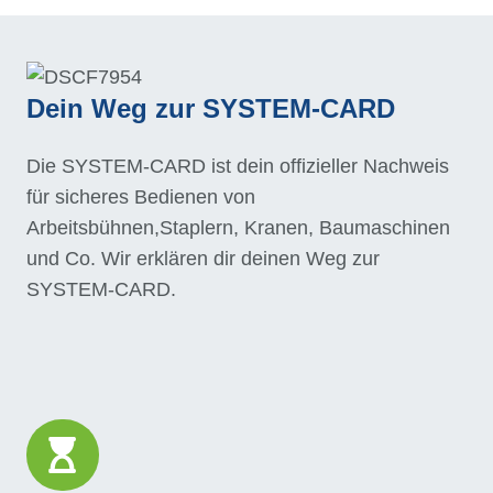
Dein Weg zur SYSTEM-CARD
Die SYSTEM-CARD ist dein offizieller Nachweis
für sicheres Bedienen von
Arbeitsbühnen,Staplern, Kranen, Baumaschinen
und Co. Wir erklären dir deinen Weg zur
SYSTEM-CARD.