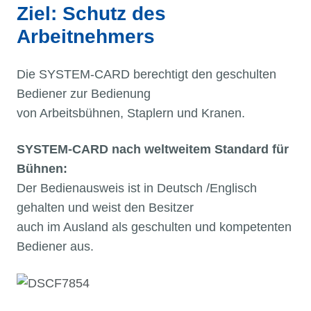
Ziel: Schutz des
Arbeitnehmers
Die SYSTEM-CARD berechtigt den geschulten
Bediener zur Bedienung
von Arbeitsbühnen, Staplern und Kranen.
SYSTEM-CARD nach weltweitem Standard für
Bühnen:
Der Bedienausweis ist in Deutsch /Englisch
gehalten und weist den Besitzer
auch im Ausland als geschulten und kompetenten
Bediener aus.