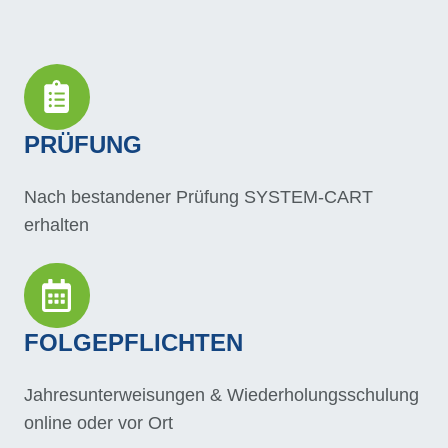
PRÜFUNG
Nach bestandener Prüfung SYSTEM-CART
erhalten
FOLGEPFLICHTEN
Jahresunterweisungen & Wiederholungsschulung
online oder vor Ort