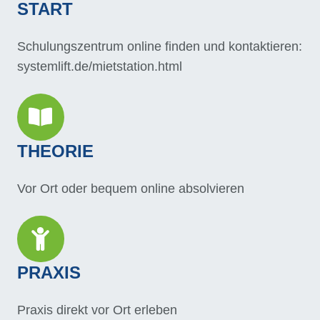
START
Schulungszentrum online finden und kontaktieren:
systemlift.de/mietstation.html
THEORIE
Vor Ort oder bequem online absolvieren
PRAXIS
Praxis direkt vor Ort erleben