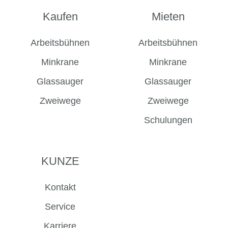
Kaufen
Mieten
Arbeitsbühnen
Arbeitsbühnen
Minkrane
Minkrane
Glassauger
Glassauger
Zweiwege
Zweiwege
Schulungen
KUNZE
Kontakt
Service
Karriere