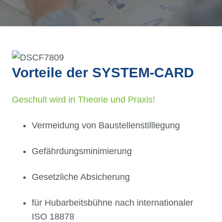
Vorteile der SYSTEM-CARD
Geschult wird in Theorie und Praxis!
Vermeidung von Baustellenstilllegung
Gefährdungsminimierung
Gesetzliche Absicherung
für Hubarbeitsbühne nach internationaler
ISO 18878