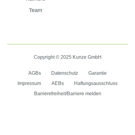
Team
Copyright © 2025 Kunze GmbH
AGBs
Datenschutz
Garantie
Impressum
AEBs
Haftungsausschluss
Barrierefreiheit/Barriere melden