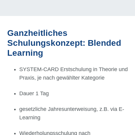
Ganzheitliches
Schulungskonzept: Blended
Learning
SYSTEM-CARD Erstschulung in Theorie und
Praxis, je nach gewählter Kategorie
Dauer 1 Tag
gesetzliche Jahresunterweisung, z.B. via E-
Learning
Wiederholungsschulung nach