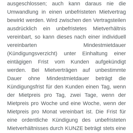
ausgeschlossen; auch kann daraus nie die
Umwandlung in einen unbefristeten Mietvertrag
bewirkt werden. Wird zwischen den Vertragsteilen
ausdrücklich ein unbefristetes Mietverhältnis
vereinbart, so kann dieses nach einer individuell
vereinbarten Mindestmietdauer
(Kündigungsverzicht) unter Einhaltung einer
eintägigen Frist vom Kunden aufgekündigt
werden. Bei Mietverträgen auf unbestimmte
Dauer ohne Mindestmietdauer beträgt die
Kündigungsfrist für den Kunden einen Tag, wenn
der Mietpreis pro Tag, zwei Tage, wenn der
Mietpreis pro Woche und eine Woche, wenn der
Mietpreis pro Monat vereinbart ist. Die Frist für
eine ordentliche Kündigung des unbefristeten
Mietverhältnisses durch KUNZE beträgt stets eine