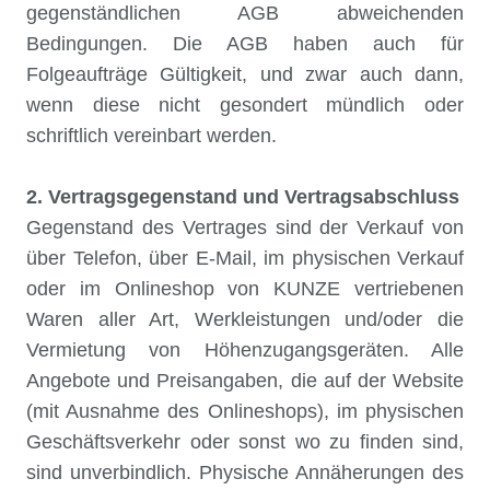
gegenständlichen AGB abweichenden
Bedingungen. Die AGB haben auch für
Folgeaufträge Gültigkeit, und zwar auch dann,
wenn diese nicht gesondert mündlich oder
schriftlich vereinbart werden.
2. Vertragsgegenstand und Vertragsabschluss
Gegenstand des Vertrages sind der Verkauf von
über Telefon, über E-Mail, im physischen Verkauf
oder im Onlineshop von KUNZE vertriebenen
Waren aller Art, Werkleistungen und/oder die
Vermietung von Höhenzugangsgeräten. Alle
Angebote und Preisangaben, die auf der Website
(mit Ausnahme des Onlineshops), im physischen
Geschäftsverkehr oder sonst wo zu finden sind,
sind unverbindlich. Physische Annäherungen des