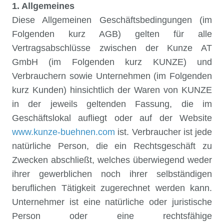
1. Allgemeines
Diese Allgemeinen Geschäftsbedingungen (im
Folgenden kurz AGB) gelten für alle
Vertragsabschlüsse zwischen der Kunze AT
GmbH (im Folgenden kurz KUNZE) und
Verbrauchern sowie Unternehmen (im Folgenden
kurz Kunden) hinsichtlich der Waren von KUNZE
in der jeweils geltenden Fassung, die im
Geschäftslokal aufliegt oder auf der Website
www.kunze-buehnen.com
ist. Verbraucher ist jede
natürliche Person, die ein Rechtsgeschäft zu
Zwecken abschließt, welches überwiegend weder
ihrer gewerblichen noch ihrer selbständigen
beruflichen Tätigkeit zugerechnet werden kann.
Unternehmer ist eine natürliche oder juristische
Person oder eine rechtsfähige