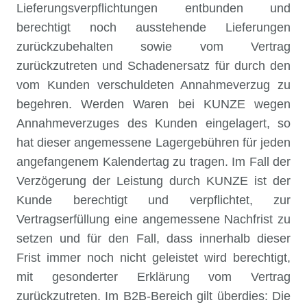
Lieferungsverpflichtungen entbunden und
berechtigt noch ausstehende Lieferungen
zurückzubehalten sowie vom Vertrag
zurückzutreten und Schadenersatz für durch den
vom Kunden verschuldeten Annahmeverzug zu
begehren. Werden Waren bei KUNZE wegen
Annahmeverzuges des Kunden eingelagert, so
hat dieser angemessene Lagergebühren für jeden
angefangenem Kalendertag zu tragen. Im Fall der
Verzögerung der Leistung durch KUNZE ist der
Kunde berechtigt und verpflichtet, zur
Vertragserfüllung eine angemessene Nachfrist zu
setzen und für den Fall, dass innerhalb dieser
Frist immer noch nicht geleistet wird berechtigt,
mit gesonderter Erklärung vom Vertrag
zurückzutreten. Im B2B-Bereich gilt überdies: Die