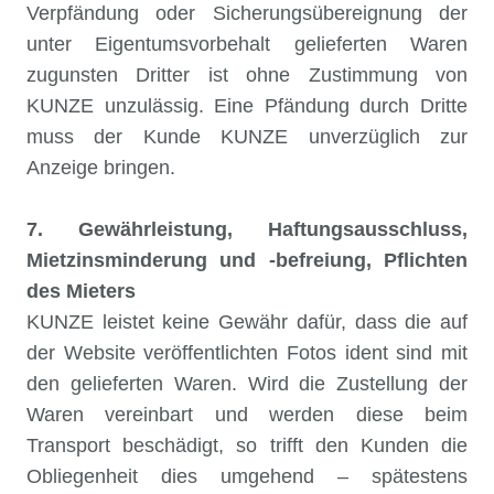
Verpfändung oder Sicherungsübereignung der
unter Eigentumsvorbehalt gelieferten Waren
zugunsten Dritter ist ohne Zustimmung von
KUNZE unzulässig. Eine Pfändung durch Dritte
muss der Kunde KUNZE unverzüglich zur
Anzeige bringen.
7. Gewährleistung, Haftungsausschluss,
Mietzinsminderung und -befreiung, Pflichten
des Mieters
KUNZE leistet keine Gewähr dafür, dass die auf
der Website veröffentlichten Fotos ident sind mit
den gelieferten Waren. Wird die Zustellung der
Waren vereinbart und werden diese beim
Transport beschädigt, so trifft den Kunden die
Obliegenheit dies umgehend – spätestens