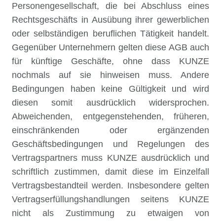
Personengesellschaft, die bei Abschluss eines
Rechtsgeschäfts in Ausübung ihrer gewerblichen
oder selbständigen beruflichen Tätigkeit handelt.
Gegenüber Unternehmern gelten diese AGB auch
für künftige Geschäfte, ohne dass KUNZE
nochmals auf sie hinweisen muss. Andere
Bedingungen haben keine Gültigkeit und wird
diesen somit ausdrücklich widersprochen.
Abweichenden, entgegenstehenden, früheren,
einschränkenden oder ergänzenden
Geschäftsbedingungen und Regelungen des
Vertragspartners muss KUNZE ausdrücklich und
schriftlich zustimmen, damit diese im Einzelfall
Vertragsbestandteil werden. Insbesondere gelten
Vertragserfüllungshandlungen seitens KUNZE
nicht als Zustimmung zu etwaigen von