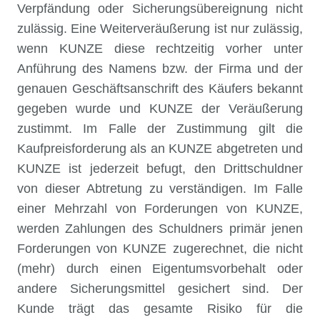
Verpfändung oder Sicherungsübereignung nicht
zulässig. Eine Weiterveräußerung ist nur zulässig,
wenn KUNZE diese rechtzeitig vorher unter
Anführung des Namens bzw. der Firma und der
genauen Geschäftsanschrift des Käufers bekannt
gegeben wurde und KUNZE der Veräußerung
zustimmt. Im Falle der Zustimmung gilt die
Kaufpreisforderung als an KUNZE abgetreten und
KUNZE ist jederzeit befugt, den Drittschuldner
von dieser Abtretung zu verständigen. Im Falle
einer Mehrzahl von Forderungen von KUNZE,
werden Zahlungen des Schuldners primär jenen
Forderungen von KUNZE zugerechnet, die nicht
(mehr) durch einen Eigentumsvorbehalt oder
andere Sicherungsmittel gesichert sind. Der
Kunde trägt das gesamte Risiko für die