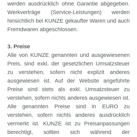
werden ausdrücklich ohne Garantie abgegeben.
Werkverträge (Service-Leistungen) werden
hinsichtlich bei KUNZE gekaufter Waren und auch
Fremdwaren abgeschlossen.
3. Preise
Alle von KUNZE genannten und ausgewiesenen
Preis, sind exkl. der gesetzlichen Umsatzsteuer
zu verstehen, sofern nicht explizit anderes
ausgewiesen ist. Auf der Website angeführte
Preise sind stets als exkl. Umsatzsteuer zu
verstehen, sofern nichts anderes ausgewiesen ist.
Alle genannten Preise sind in EURO zu
verstehen, sofern nichts anderes ausdrücklich
vermerkt ist. KUNZE ist zu Preisanpassungen
berechtigt, sollten sich während der