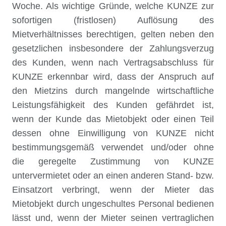
Woche. Als wichtige Gründe, welche KUNZE zur
sofortigen (fristlosen) Auflösung des
Mietverhältnisses berechtigen, gelten neben den
gesetzlichen insbesondere der Zahlungsverzug
des Kunden, wenn nach Vertragsabschluss für
KUNZE erkennbar wird, dass der Anspruch auf
den Mietzins durch mangelnde wirtschaftliche
Leistungsfähigkeit des Kunden gefährdet ist,
wenn der Kunde das Mietobjekt oder einen Teil
dessen ohne Einwilligung von KUNZE nicht
bestimmungsgemäß verwendet und/oder ohne
die geregelte Zustimmung von KUNZE
untervermietet oder an einen anderen Stand- bzw.
Einsatzort verbringt, wenn der Mieter das
Mietobjekt durch ungeschultes Personal bedienen
lässt und, wenn der Mieter seinen vertraglichen