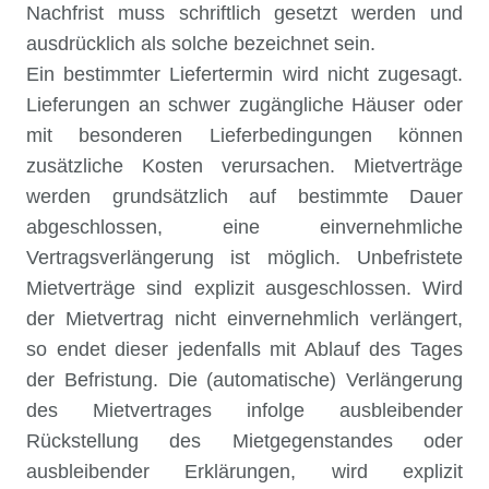
Nachfrist muss schriftlich gesetzt werden und
ausdrücklich als solche bezeichnet sein.
Ein bestimmter Liefertermin wird nicht zugesagt.
Lieferungen an schwer zugängliche Häuser oder
mit besonderen Lieferbedingungen können
zusätzliche Kosten verursachen. Mietverträge
werden grundsätzlich auf bestimmte Dauer
abgeschlossen, eine einvernehmliche
Vertragsverlängerung ist möglich. Unbefristete
Mietverträge sind explizit ausgeschlossen. Wird
der Mietvertrag nicht einvernehmlich verlängert,
so endet dieser jedenfalls mit Ablauf des Tages
der Befristung. Die (automatische) Verlängerung
des Mietvertrages infolge ausbleibender
Rückstellung des Mietgegenstandes oder
ausbleibender Erklärungen, wird explizit