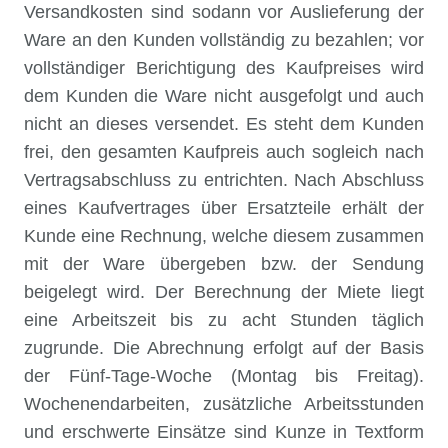
Versandkosten sind sodann vor Auslieferung der
Ware an den Kunden vollständig zu bezahlen; vor
vollständiger Berichtigung des Kaufpreises wird
dem Kunden die Ware nicht ausgefolgt und auch
nicht an dieses versendet. Es steht dem Kunden
frei, den gesamten Kaufpreis auch sogleich nach
Vertragsabschluss zu entrichten. Nach Abschluss
eines Kaufvertrages über Ersatzteile erhält der
Kunde eine Rechnung, welche diesem zusammen
mit der Ware übergeben bzw. der Sendung
beigelegt wird. Der Berechnung der Miete liegt
eine Arbeitszeit bis zu acht Stunden täglich
zugrunde. Die Abrechnung erfolgt auf der Basis
der Fünf-Tage-Woche (Montag bis Freitag).
Wochenendarbeiten, zusätzliche Arbeitsstunden
und erschwerte Einsätze sind Kunze in Textform