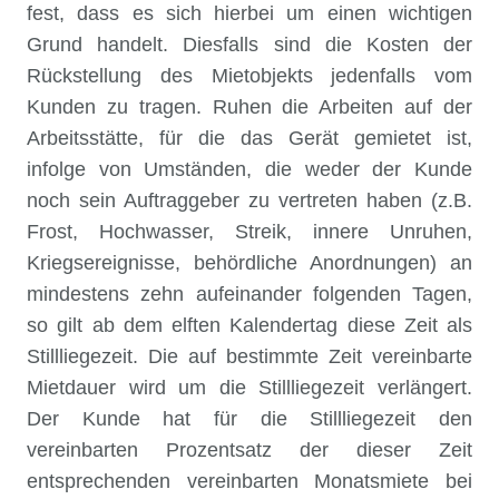
fest, dass es sich hierbei um einen wichtigen
Grund handelt. Diesfalls sind die Kosten der
Rückstellung des Mietobjekts jedenfalls vom
Kunden zu tragen. Ruhen die Arbeiten auf der
Arbeitsstätte, für die das Gerät gemietet ist,
infolge von Umständen, die weder der Kunde
noch sein Auftraggeber zu vertreten haben (z.B.
Frost, Hochwasser, Streik, innere Unruhen,
Kriegsereignisse, behördliche Anordnungen) an
mindestens zehn aufeinander folgenden Tagen,
so gilt ab dem elften Kalendertag diese Zeit als
Stillliegezeit. Die auf bestimmte Zeit vereinbarte
Mietdauer wird um die Stillliegezeit verlängert.
Der Kunde hat für die Stillliegezeit den
vereinbarten Prozentsatz der dieser Zeit
entsprechenden vereinbarten Monatsmiete bei