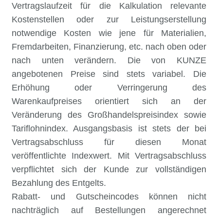
Vertragslaufzeit für die Kalkulation relevante
Kostenstellen oder zur Leistungserstellung
notwendige Kosten wie jene für Materialien,
Fremdarbeiten, Finanzierung, etc. nach oben oder
nach unten verändern. Die von KUNZE
angebotenen Preise sind stets variabel. Die
Erhöhung oder Verringerung des
Warenkaufpreises orientiert sich an der
Veränderung des Großhandelspreisindex sowie
Tariflohnindex. Ausgangsbasis ist stets der bei
Vertragsabschluss für diesen Monat
veröffentlichte Indexwert. Mit Vertragsabschluss
verpflichtet sich der Kunde zur vollständigen
Bezahlung des Entgelts.
Rabatt- und Gutscheincodes können nicht
nachträglich auf Bestellungen angerechnet