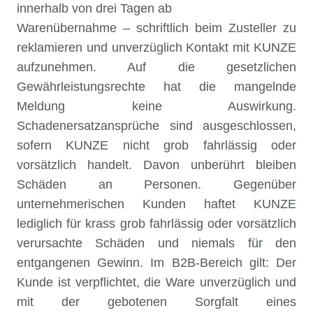
innerhalb von drei Tagen ab
Warenübernahme – schriftlich beim Zusteller zu
reklamieren und unverzüglich Kontakt mit KUNZE
aufzunehmen. Auf die gesetzlichen
Gewährleistungsrechte hat die mangelnde
Meldung keine Auswirkung.
Schadenersatzansprüche sind ausgeschlossen,
sofern KUNZE nicht grob fahrlässig oder
vorsätzlich handelt. Davon unberührt bleiben
Schäden an Personen. Gegenüber
unternehmerischen Kunden haftet KUNZE
lediglich für krass grob fahrlässig oder vorsätzlich
verursachte Schäden und niemals für den
entgangenen Gewinn. Im B2B-Bereich gilt: Der
Kunde ist verpflichtet, die Ware unverzüglich und
mit der gebotenen Sorgfalt eines