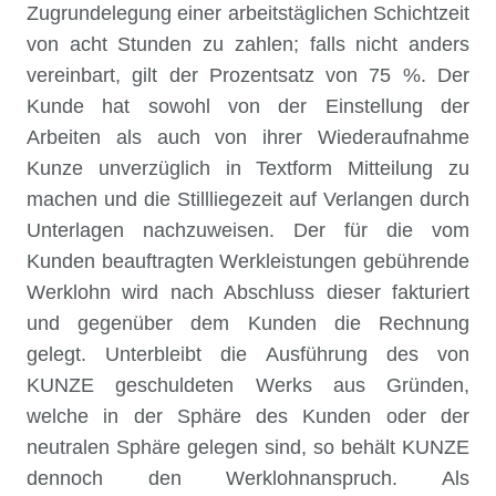
Zugrundelegung einer arbeitstäglichen Schichtzeit
von acht Stunden zu zahlen; falls nicht anders
vereinbart, gilt der Prozentsatz von 75 %. Der
Kunde hat sowohl von der Einstellung der
Arbeiten als auch von ihrer Wiederaufnahme
Kunze unverzüglich in Textform Mitteilung zu
machen und die Stillliegezeit auf Verlangen durch
Unterlagen nachzuweisen. Der für die vom
Kunden beauftragten Werkleistungen gebührende
Werklohn wird nach Abschluss dieser fakturiert
und gegenüber dem Kunden die Rechnung
gelegt. Unterbleibt die Ausführung des von
KUNZE geschuldeten Werks aus Gründen,
welche in der Sphäre des Kunden oder der
neutralen Sphäre gelegen sind, so behält KUNZE
dennoch den Werklohnanspruch. Als