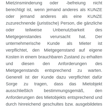
Mietzinsminderung oder -befreiung nicht
berechtigt ist, wenn jemand anderes als KUNZE
oder jemand anderes als eine KUNZE
zuzurechnende (juristische) Person, die gänzliche
oder teilweise Unbenutzbarkeit des
Mietgegenstandes verursacht hat. Der
unternehmerische Kunde als Mieter ist
verpflichtet, den Mietgegenstand auf eigene
Kosten in einem brauchbaren Zustand zu erhalten
und diesen den Anforderungen des
Mietgegenstands entsprechend zu warten.
Generell ist der Kunde dazu verpflichtet dafür
Sorge zu tragen, dass das Mietobjekt
ausschließlich bestimmungsgemäß, den
Anforderungen des Mietobjekts entsprechend und
durch hinreichend geschultes bzw. ausgebildetes