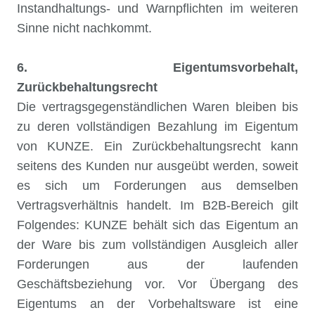
Instandhaltungs- und Warnpflichten im weiteren
Sinne nicht nachkommt.
6. Eigentumsvorbehalt,
Zurückbehaltungsrecht
Die vertragsgegenständlichen Waren bleiben bis
zu deren vollständigen Bezahlung im Eigentum
von KUNZE. Ein Zurückbehaltungsrecht kann
seitens des Kunden nur ausgeübt werden, soweit
es sich um Forderungen aus demselben
Vertragsverhältnis handelt. Im B2B-Bereich gilt
Folgendes: KUNZE behält sich das Eigentum an
der Ware bis zum vollständigen Ausgleich aller
Forderungen aus der laufenden
Geschäftsbeziehung vor. Vor Übergang des
Eigentums an der Vorbehaltsware ist eine