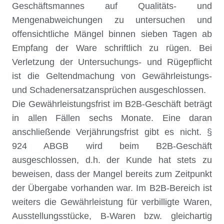
Geschäftsmannes auf Qualitäts- und
Mengenabweichungen zu untersuchen und
offensichtliche Mängel binnen sieben Tagen ab
Empfang der Ware schriftlich zu rügen. Bei
Verletzung der Untersuchungs- und Rügepflicht
ist die Geltendmachung von Gewährleistungs-
und Schadenersatzansprüchen ausgeschlossen.
Die Gewährleistungsfrist im B2B-Geschäft beträgt
in allen Fällen sechs Monate. Eine daran
anschließende Verjährungsfrist gibt es nicht. §
924 ABGB wird beim B2B-Geschäft
ausgeschlossen, d.h. der Kunde hat stets zu
beweisen, dass der Mangel bereits zum Zeitpunkt
der Übergabe vorhanden war. Im B2B-Bereich ist
weiters die Gewährleistung für verbilligte Waren,
Ausstellungsstücke, B-Waren bzw. gleichartig