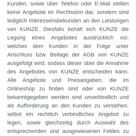
Kunden, sowie über Telefon oder E-Mail stellen
keine Angebote im Rechtssinn dar, sondern sind
lediglich Interessensbekunden an den Leistungen
von KUNZE. Diesfalls behält sich KUNZE die
Legung eines Angebotes ausdrücklich vor,
welches dem Kunden in der Folge unter
Anschluss bzw. Beilage der AGB von KUNZE
ausgefolgt wird, sodass dieser über die Annahme
des Angebotes von KUNZE entscheiden kann.
Alle Angebote und Preisangaben, die im
Onlineshop zu finden sind oder von KUNZE
bekanntgegeben werden sind unverbindlich und
als Aufforderung an den Kunden zu verstehen,
selbst ein rechtlich verbindliches Angebot zu
legen, sowie gleichzeitig durch Auswahl des
entsprechenden und ausgewiesenen Feldes zu