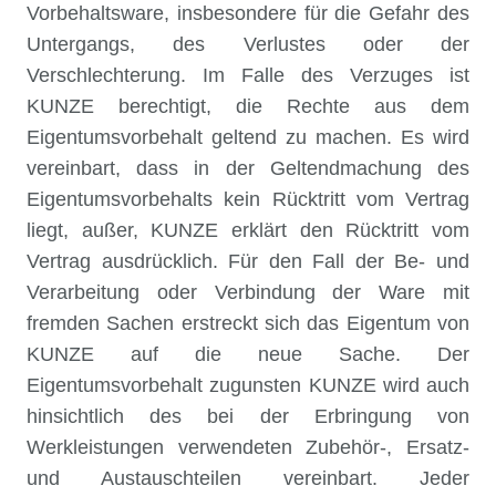
Vorbehaltsware, insbesondere für die Gefahr des
Untergangs, des Verlustes oder der
Verschlechterung. Im Falle des Verzuges ist
KUNZE berechtigt, die Rechte aus dem
Eigentumsvorbehalt geltend zu machen. Es wird
vereinbart, dass in der Geltendmachung des
Eigentumsvorbehalts kein Rücktritt vom Vertrag
liegt, außer, KUNZE erklärt den Rücktritt vom
Vertrag ausdrücklich. Für den Fall der Be- und
Verarbeitung oder Verbindung der Ware mit
fremden Sachen erstreckt sich das Eigentum von
KUNZE auf die neue Sache. Der
Eigentumsvorbehalt zugunsten KUNZE wird auch
hinsichtlich des bei der Erbringung von
Werkleistungen verwendeten Zubehör-, Ersatz-
und Austauschteilen vereinbart. Jeder