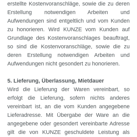
erstellte Kostenvoranschläge, sowie die zu deren
Erstellung notwendigen Arbeiten und
Aufwendungen sind entgeltlich und vom Kunden
zu honorieren. Wird KUNZE vom Kunden auf
Grundlage des Kostenvoranschlages beauftragt,
so sind die Kostenvoranschläge, sowie die zu
deren Erstellung notwendigen Arbeiten und
Aufwendungen nicht gesondert zu honorieren.
5. Lieferung, Überlassung, Mietdauer
Wird die Lieferung der Waren vereinbart, so
erfolgt die Lieferung, sofern nichts anderes
vereinbart ist, an die vom Kunden angegebene
Lieferadresse. Mit Übergabe der Ware an die
angegebene oder gesondert vereinbarte Adresse
gilt die von KUNZE geschuldete Leistung als