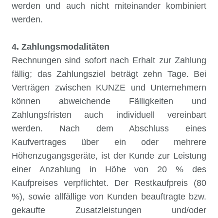
werden und auch nicht miteinander kombiniert
werden.
4. Zahlungsmodalitäten
Rechnungen sind sofort nach Erhalt zur Zahlung
fällig; das Zahlungsziel beträgt zehn Tage. Bei
Verträgen zwischen KUNZE und Unternehmern
können abweichende Fälligkeiten und
Zahlungsfristen auch individuell vereinbart
werden. Nach dem Abschluss eines
Kaufvertrages über ein oder mehrere
Höhenzugangsgeräte, ist der Kunde zur Leistung
einer Anzahlung in Höhe von 20 % des
Kaufpreises verpflichtet. Der Restkaufpreis (80
%), sowie allfällige von Kunden beauftragte bzw.
gekaufte Zusatzleistungen und/oder