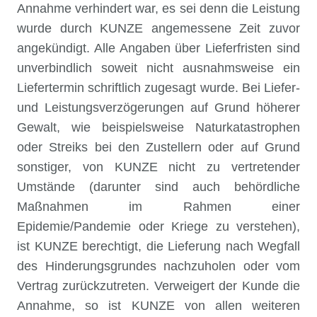
Annahme verhindert war, es sei denn die Leistung
wurde durch KUNZE angemessene Zeit zuvor
angekündigt. Alle Angaben über Lieferfristen sind
unverbindlich soweit nicht ausnahmsweise ein
Liefertermin schriftlich zugesagt wurde. Bei Liefer-
und Leistungsverzögerungen auf Grund höherer
Gewalt, wie beispielsweise Naturkatastrophen
oder Streiks bei den Zustellern oder auf Grund
sonstiger, von KUNZE nicht zu vertretender
Umstände (darunter sind auch behördliche
Maßnahmen im Rahmen einer
Epidemie/Pandemie oder Kriege zu verstehen),
ist KUNZE berechtigt, die Lieferung nach Wegfall
des Hinderungsgrundes nachzuholen oder vom
Vertrag zurückzutreten. Verweigert der Kunde die
Annahme, so ist KUNZE von allen weiteren