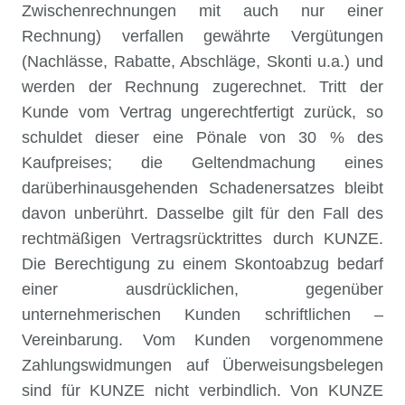
Zwischenrechnungen mit auch nur einer
Rechnung) verfallen gewährte Vergütungen
(Nachlässe, Rabatte, Abschläge, Skonti u.a.) und
werden der Rechnung zugerechnet. Tritt der
Kunde vom Vertrag ungerechtfertigt zurück, so
schuldet dieser eine Pönale von 30 % des
Kaufpreises; die Geltendmachung eines
darüberhinausgehenden Schadenersatzes bleibt
davon unberührt. Dasselbe gilt für den Fall des
rechtmäßigen Vertragsrücktrittes durch KUNZE.
Die Berechtigung zu einem Skontoabzug bedarf
einer ausdrücklichen, gegenüber
unternehmerischen Kunden schriftlichen –
Vereinbarung. Vom Kunden vorgenommene
Zahlungswidmungen auf Überweisungsbelegen
sind für KUNZE nicht verbindlich. Von KUNZE