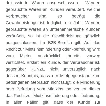
deklassierte Waren ausgeschlossen. Werden
gebrauchte Waren an Kunden veräußert, welche
Verbraucher sind, so beträgt die
Gewährleistungsfrist lediglich ein Jahr. Werden
gebrauchte Waren an unternehmerische Kunden
veräußert, so ist die Gewährleistung gänzlich
ausgeschlossen. Im B2B-Bereich gilt: Auf das
Recht zur Mietzinsminderung oder -befreiung wird
vom Mieter ausdrücklich bereits vorweg
verzichtet. Erklärt ein Kunde, der Verbraucher ist,
gegenüber KUNZE nicht unverzüglich nach
dessen Kenntnis, dass der Mietgegenstand zum
bedungenen Gebrauch nicht taugt, die Minderung
oder Befreiung vom Mietzins, so verliert dieser
das Recht zur Mietzinsminderung oder -befreiung.
In allen Fällen gilt, dass der Kunde zur