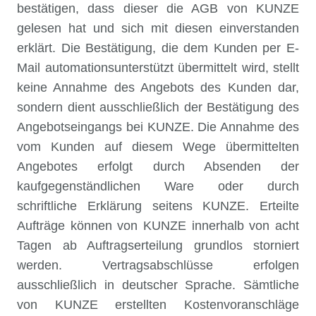
bestätigen, dass dieser die AGB von KUNZE
gelesen hat und sich mit diesen einverstanden
erklärt. Die Bestätigung, die dem Kunden per E-
Mail automationsunterstützt übermittelt wird, stellt
keine Annahme des Angebots des Kunden dar,
sondern dient ausschließlich der Bestätigung des
Angebotseingangs bei KUNZE. Die Annahme des
vom Kunden auf diesem Wege übermittelten
Angebotes erfolgt durch Absenden der
kaufgegenständlichen Ware oder durch
schriftliche Erklärung seitens KUNZE. Erteilte
Aufträge können von KUNZE innerhalb von acht
Tagen ab Auftragserteilung grundlos storniert
werden. Vertragsabschlüsse erfolgen
ausschließlich in deutscher Sprache. Sämtliche
von KUNZE erstellten Kostenvoranschläge