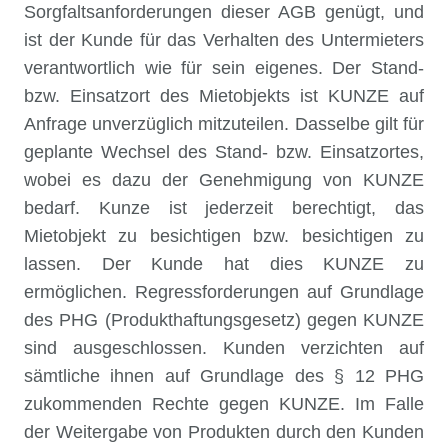
Sorgfaltsanforderungen dieser AGB genügt, und
ist der Kunde für das Verhalten des Untermieters
verantwortlich wie für sein eigenes. Der Stand-
bzw. Einsatzort des Mietobjekts ist KUNZE auf
Anfrage unverzüglich mitzuteilen. Dasselbe gilt für
geplante Wechsel des Stand- bzw. Einsatzortes,
wobei es dazu der Genehmigung von KUNZE
bedarf. Kunze ist jederzeit berechtigt, das
Mietobjekt zu besichtigen bzw. besichtigen zu
lassen. Der Kunde hat dies KUNZE zu
ermöglichen. Regressforderungen auf Grundlage
des PHG (Produkthaftungsgesetz) gegen KUNZE
sind ausgeschlossen. Kunden verzichten auf
sämtliche ihnen auf Grundlage des § 12 PHG
zukommenden Rechte gegen KUNZE. Im Falle
der Weitergabe von Produkten durch den Kunden