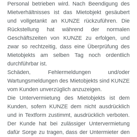
Personal betrieben wird. Nach Beendigung des
Mietverhältnisses ist das Mietobjekt gesäubert
und vollgetankt an KUNZE rückzuführen. Die
Rückstellung hat während der normalen
Geschäftszeiten von KUNZE zu erfolgen, und
zwar so rechtzeitig, dass eine Überprüfung des
Mietobjekts am selben Tag noch ordentlich
durchführbar ist.
Schäden, Fehlermeldungen und/oder
Wartungsmeldungen des Mietobjekts sind KUNZE
vom Kunden unverzüglich anzuzeigen.
Die Untervermietung des Mietobjekts ist dem
Kunden, sofern KUNZE dem nicht ausdrücklich
und in Textform zustimmt, ausdrücklich verboten.
Der Kunde hat bei zulässiger Untervermietung
dafür Sorge zu tragen, dass der Untermieter den