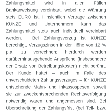
Zahlungsmittel wird in allen Fällen
Bankanweisung vereinbart, wobei die Währung
stets EURO ist. Hinsichtlich Verträge zwischen
KUNZE und Unternehmern kann das
Zahlungsmittel stets auch individuell vereinbart
werden. Bei Zahlungsverzug ist KUNZE
berechtigt, Verzugszinsen in der Höhe von 12 %
p.a. zu verrechnen; hierdurch werden
darüberhinausgehende Ansprüche (insbesondere
der Ersatz von Betreibungskosten) nicht berührt.
Der Kunde haftet – auch im Falle des
unverschuldeten Zahlungsverzuges – für KUNZE
entstehende Mahn- und Inkassospesen, soweit
sie zur zweckentsprechenden Rechtsverfolgung
notwendig waren und angemessen sind. Bei
Überschreitung der Zahlungsfrist (bei Teil- bzw.