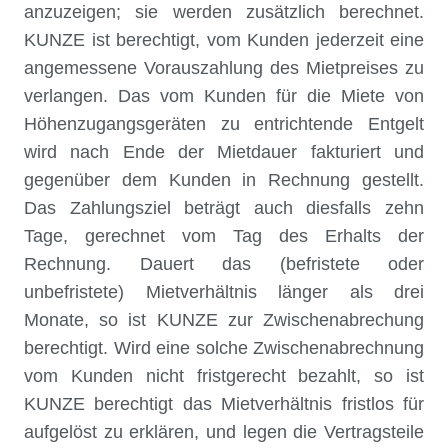
anzuzeigen; sie werden zusätzlich berechnet.
KUNZE ist berechtigt, vom Kunden jederzeit eine
angemessene Vorauszahlung des Mietpreises zu
verlangen. Das vom Kunden für die Miete von
Höhenzugangsgeräten zu entrichtende Entgelt
wird nach Ende der Mietdauer fakturiert und
gegenüber dem Kunden in Rechnung gestellt.
Das Zahlungsziel beträgt auch diesfalls zehn
Tage, gerechnet vom Tag des Erhalts der
Rechnung. Dauert das (befristete oder
unbefristete) Mietverhältnis länger als drei
Monate, so ist KUNZE zur Zwischenabrechung
berechtigt. Wird eine solche Zwischenabrechnung
vom Kunden nicht fristgerecht bezahlt, so ist
KUNZE berechtigt das Mietverhältnis fristlos für
aufgelöst zu erklären, und legen die Vertragsteile