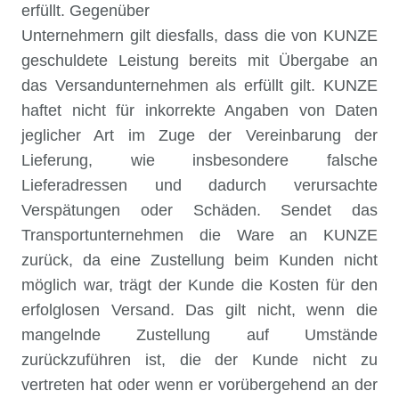
erfüllt. Gegenüber
Unternehmern gilt diesfalls, dass die von KUNZE
geschuldete Leistung bereits mit Übergabe an
das Versandunternehmen als erfüllt gilt. KUNZE
haftet nicht für inkorrekte Angaben von Daten
jeglicher Art im Zuge der Vereinbarung der
Lieferung, wie insbesondere falsche
Lieferadressen und dadurch verursachte
Verspätungen oder Schäden. Sendet das
Transportunternehmen die Ware an KUNZE
zurück, da eine Zustellung beim Kunden nicht
möglich war, trägt der Kunde die Kosten für den
erfolglosen Versand. Das gilt nicht, wenn die
mangelnde Zustellung auf Umstände
zurückzuführen ist, die der Kunde nicht zu
vertreten hat oder wenn er vorübergehend an der