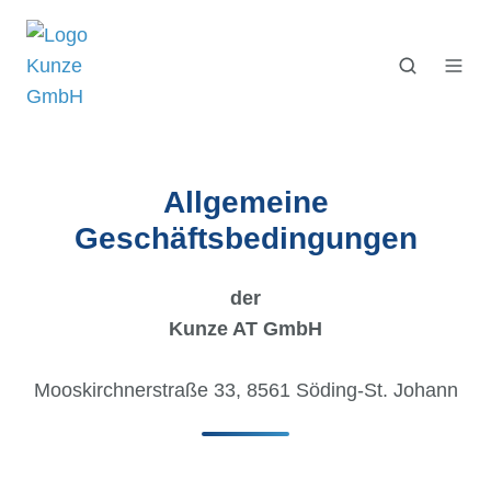
Allgemeine
Geschäftsbedingungen
der
Kunze AT GmbH
Mooskirchnerstraße 33, 8561 Söding-St. Johann