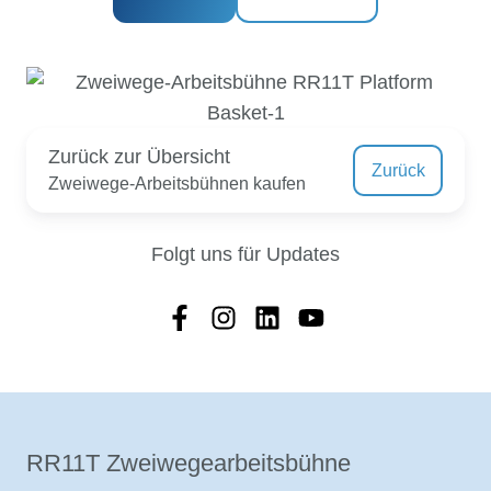
Zurück zur Übersicht
Zurück
Zweiwege-Arbeitsbühnen kaufen
Folgt uns für Updates
RR11T Zweiwegearbeitsbühne