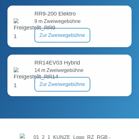
RR9-200 Elektro
9 m Zweiwegebühne
Zur Zweiwegebühne
RR14EV03 Hybrid
14 m Zweiwegebühne
Zur Zweiwegebühne