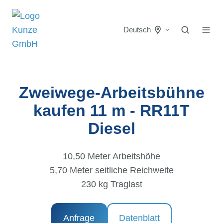
Deutsch
Zweiwege-Arbeitsbühne
kaufen 11 m - RR11T
Diesel
10,50 Meter Arbeitshöhe
5,70 Meter seitliche Reichweite
230 kg Traglast
Anfrage
Datenblatt