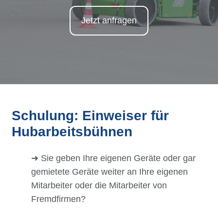
Jetzt anfragen
Schulung: Einweiser für
Hubarbeitsbühnen
➜ Sie geben Ihre eigenen Geräte oder gar
gemietete Geräte weiter an Ihre eigenen
Mitarbeiter oder die Mitarbeiter von
Fremdfirmen?