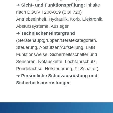
➜
Sicht- und Funktionsprüfung:
Inhalte
nach DGUV I 208-019 (BGI 720)
Antriebseinheit, Hydraulik, Korb, Elektronik,
Absturzsysteme, Ausleger
➜
Technischer Hintergrund
(Gerätehauptgruppen/Gerätekategorien,
Steuerung, Abstützen/Aufstellung, LMB-
Funktionsweise, Sicherheitsschalter und
Sensoren, Notauskette, Lochfahrschutz,
Pendelachse, Notsteuerung, FI-Schalter)
➜
Persönliche Schutzausrüstung und
Sicherheitsausrüstungen