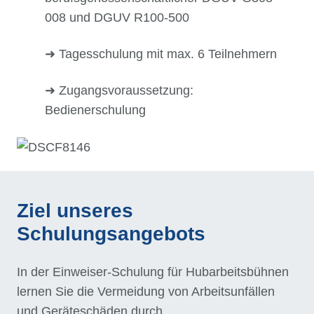
008 und DGUV R100-500
➜ Tagesschulung mit max. 6 Teilnehmern
➜ Zugangsvoraussetzung:
Bedienerschulung
Ziel unseres
Schulungsangebots
In der Einweiser-Schulung für Hubarbeitsbühnen
lernen Sie die Vermeidung von Arbeitsunfällen
und Geräteschäden durch