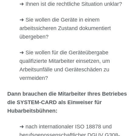
➜ Ihnen ist die rechtliche Situation unklar?
➜ Sie wollen die Geräte in einem
arbeitssicheren Zustand dokumentiert
übergeben?
➜ Sie wollen für die Geräteübergabe
qualifizierte Mitarbeiter einsetzen, um
Arbeitsunfälle und Geräteschäden zu
vermeiden?
Dann brauchen die Mitarbeiter Ihres Betriebes
die SYSTEM-CARD als
Einweiser für
Hubarbeitsbühnen:
➜ nach internationaler ISO 18878 und
berufsgenossenschaftlicher DGUV G308-