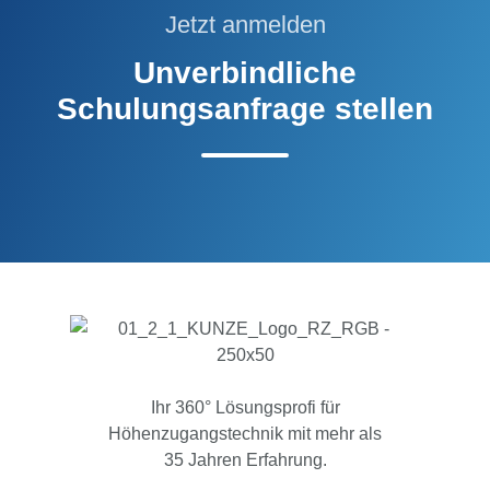
Jetzt anmelden
Unverbindliche
Schulungsanfrage stellen
Ihr 360° Lösungsprofi für
Höhenzugangstechnik mit mehr als
35 Jahren Erfahrung.