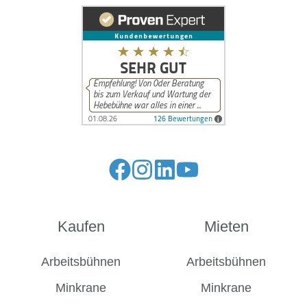
Kaufen
Mieten
Arbeitsbühnen
Arbeitsbühnen
Minkrane
Minkrane