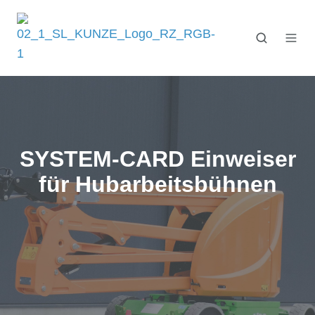
SYSTEM-CARD Einweiser
für Hubarbeitsbühnen