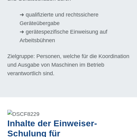
➜ qualifizierte und rechtssichere
Geräteübergabe
➜ gerätespezifische Einweisung auf
Arbeitsbühnen
Zielgruppe: Personen, welche für die Koordination
und Ausgabe von Maschinen im Betrieb
verantwortlich sind.
Inhalte der Einweiser-
Schulung für