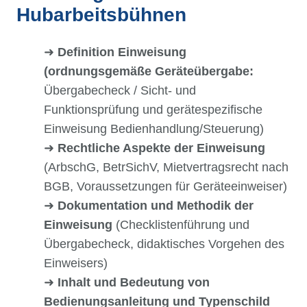
Hubarbeitsbühnen
➜
Definition Einweisung
(ordnungsgemäße Geräteübergabe:
Übergabecheck / Sicht- und
Funktionsprüfung und gerätespezifische
Einweisung Bedienhandlung/Steuerung)
➜
Rechtliche Aspekte der Einweisung
(ArbschG, BetrSichV, Mietvertragsrecht nach
BGB, Voraussetzungen für Geräteeinweiser)
➜
Dokumentation und Methodik der
Einweisung
(Checklistenführung und
Übergabecheck, didaktisches Vorgehen des
Einweisers)
➜
Inhalt und Bedeutung von
Bedienungsanleitung und Typenschild