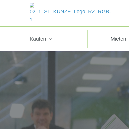
Kaufen
Mieten