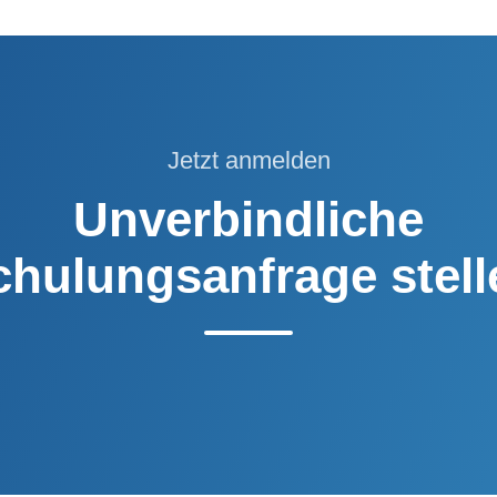
Jetzt anmelden
Unverbindliche
chulungsanfrage stell