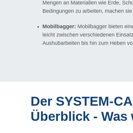
Mengen an Materialien wie Erde, Schu
Bedingungen zu arbeiten, machen sie 
Mobilbagger:
Mobilbagger bieten eine
leicht zwischen verschiedenen Einsatzo
Aushubarbeiten bis hin zum Heben vo
Der SYSTEM-CAR
Überblick - Was 