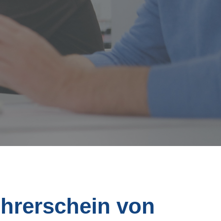
ührerschein von