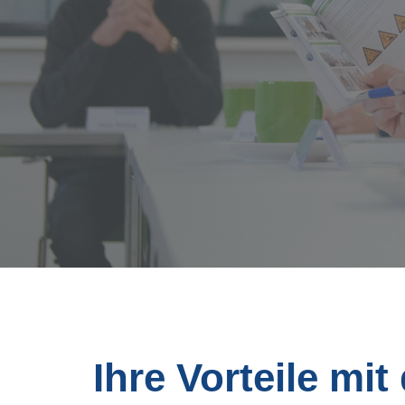
Ihre Vorteile m