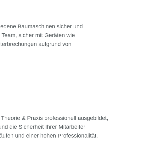
iedene Baumaschinen sicher und
Team, sicher mit Geräten wie
nterbrechungen aufgrund von
orie & Praxis professionell ausgebildet,
 die Sicherheit Ihrer Mitarbeiter
läufen und einer hohen Professionalität.