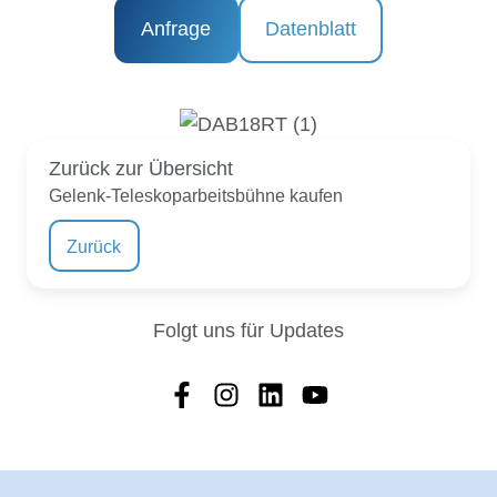
Anfrage
Datenblatt
Zurück zur Übersicht
Gelenk-Teleskoparbeitsbühne kaufen
Zurück
Folgt uns für Updates