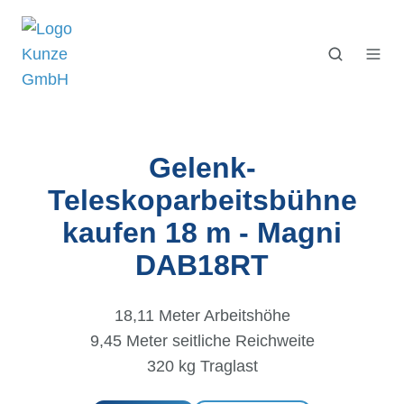
Gelenk-
Teleskoparbeitsbühne
kaufen 18 m - Magni
DAB18RT
18,11 Meter Arbeitshöhe
9,45 Meter seitliche Reichweite
320 kg Traglast