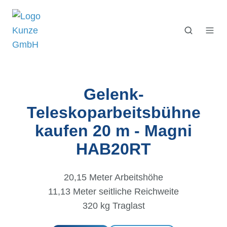
Gelenk-
Teleskoparbeitsbühne
kaufen 20 m - Magni
HAB20RT
20,15 Meter Arbeitshöhe
11,13 Meter seitliche Reichweite
320 kg Traglast