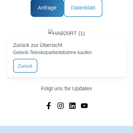
Anfrage
Datenblatt
Zurück zur Übersicht
Gelenk-Teleskoparbeitsbühne kaufen
Zurück
Folgt uns für Updates