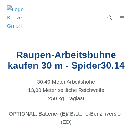
Raupen-Arbeitsbühne
kaufen 30 m - Spider30.14
30,40 Meter Arbeitshöhe
13,00 Meter seitliche Reichweite
250 kg Traglast
OPTIONAL:
Batterie- (E)/ Batterie-Benzinversion
(ED)