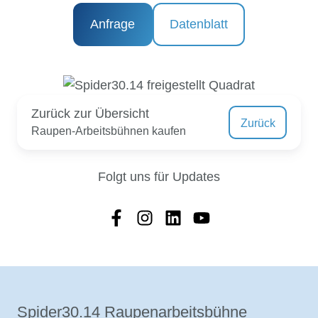
Anfrage
Datenblatt
Zurück zur Übersicht
Zurück
Raupen-Arbeitsbühnen kaufen
Folgt uns für Updates
Spider30.14 Raupenarbeitsbühne