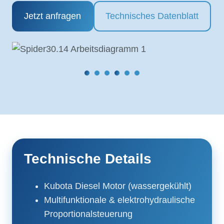
Jetzt anfragen
Technisches Datenblatt
Technische Details
Kubota Diesel Motor (wassergekühlt)
Multifunktionale & elektrohydraulische
Proportionalsteuerung