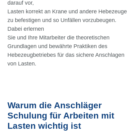
darauf vor,
Lasten korrekt an Krane und andere Hebezeuge
zu befestigen und so Unfällen vorzubeugen.
Dabei erlernen
Sie und Ihre Mitarbeiter die theoretischen
Grundlagen und bewährte Praktiken des
Hebezeugbetriebes für das sichere Anschlagen
von Lasten.
Warum die Anschläger
Schulung für Arbeiten mit
Lasten wichtig ist