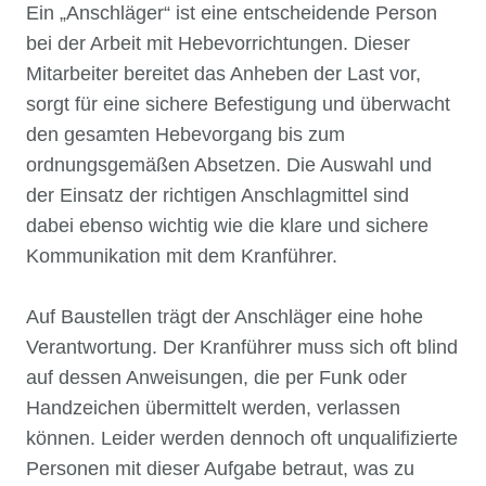
Ein „Anschläger“ ist eine entscheidende Person
bei der Arbeit mit Hebevorrichtungen. Dieser
Mitarbeiter bereitet das Anheben der Last vor,
sorgt für eine sichere Befestigung und überwacht
den gesamten Hebevorgang bis zum
ordnungsgemäßen Absetzen. Die Auswahl und
der Einsatz der richtigen Anschlagmittel sind
dabei ebenso wichtig wie die klare und sichere
Kommunikation mit dem Kranführer.
Auf Baustellen trägt der Anschläger eine hohe
Verantwortung. Der Kranführer muss sich oft blind
auf dessen Anweisungen, die per Funk oder
Handzeichen übermittelt werden, verlassen
können. Leider werden dennoch oft unqualifizierte
Personen mit dieser Aufgabe betraut, was zu