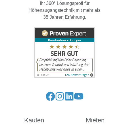
Ihr 360° Lösungsprofi für
Höhenzugangstechnik mit mehr als
35 Jahren Erfahrung.
Kaufen
Mieten