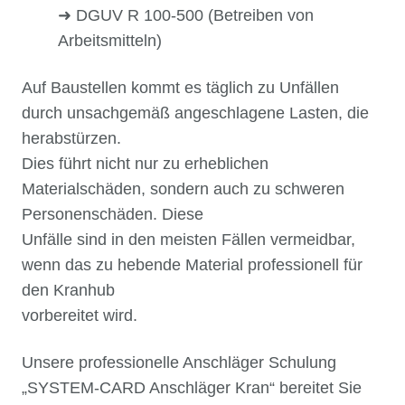
➜ DGUV R 100-500 (Betreiben von
Arbeitsmitteln)
Auf Baustellen kommt es täglich zu Unfällen
durch unsachgemäß angeschlagene Lasten, die
herabstürzen.
Dies führt nicht nur zu erheblichen
Materialschäden, sondern auch zu schweren
Personenschäden. Diese
Unfälle sind in den meisten Fällen vermeidbar,
wenn das zu hebende Material professionell für
den Kranhub
vorbereitet wird.
Unsere professionelle Anschläger Schulung
„SYSTEM-CARD Anschläger Kran“ bereitet Sie