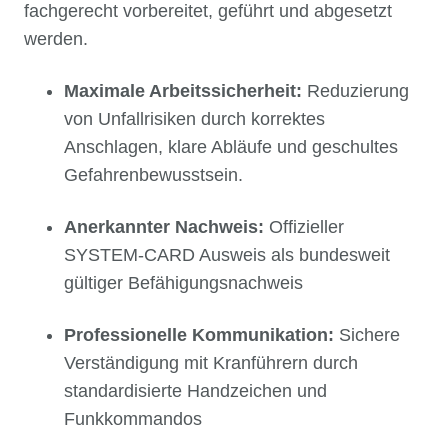
fachgerecht vorbereitet, geführt und abgesetzt
werden.
Maximale Arbeitssicherheit:
Reduzierung
von Unfallrisiken durch korrektes
Anschlagen, klare Abläufe und geschultes
Gefahrenbewusstsein.
Anerkannter Nachweis:
Offizieller
SYSTEM-CARD Ausweis als bundesweit
gültiger Befähigungsnachweis
Professionelle Kommunikation:
Sichere
Verständigung mit Kranführern durch
standardisierte Handzeichen und
Funkkommandos