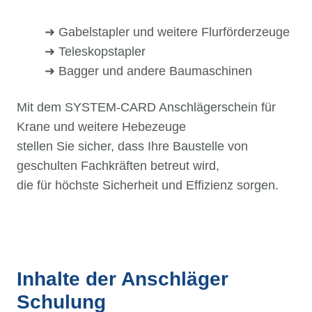
➜ Gabelstapler und weitere Flurförderzeuge
➜ Teleskopstapler
➜ Bagger und andere Baumaschinen
Mit dem SYSTEM-CARD Anschlägerschein für
Krane und weitere Hebezeuge
stellen Sie sicher, dass Ihre Baustelle von
geschulten Fachkräften betreut wird,
die für höchste Sicherheit und Effizienz sorgen.
Inhalte der Anschläger
Schulung