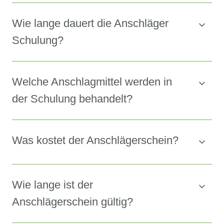
Wie lange dauert die Anschläger
Schulung?
Welche Anschlagmittel werden in
der Schulung behandelt?
Was kostet der Anschlägerschein?
Wie lange ist der
Anschlägerschein gültig?