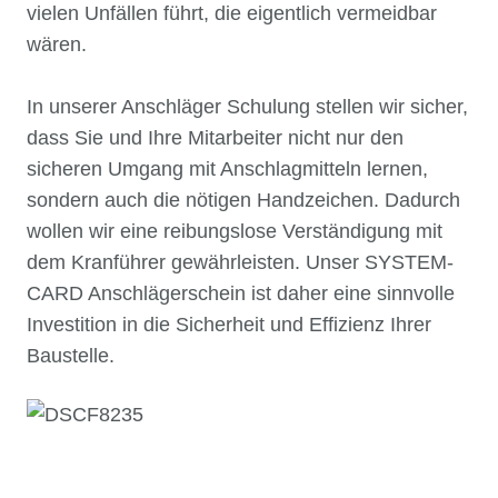
vielen Unfällen führt, die eigentlich vermeidbar
wären.
In unserer Anschläger Schulung stellen wir sicher,
dass Sie und Ihre Mitarbeiter nicht nur den
sicheren Umgang mit Anschlagmitteln lernen,
sondern auch die nötigen Handzeichen. Dadurch
wollen wir eine reibungslose Verständigung mit
dem Kranführer gewährleisten. Unser SYSTEM-
CARD Anschlägerschein ist daher eine sinnvolle
Investition in die Sicherheit und Effizienz Ihrer
Baustelle.