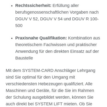
Rechtssicherheit:
Erfüllung aller
berufsgenossenschaftlichen Vorgaben nach
DGUV V 52, DGUV V 54 und DGUV R 100-
500
Praxisnahe Qualifikation:
Kombination aus
theoretischem Fachwissen und praktischer
Anwendung für den direkten Einsatz auf der
Baustelle
Mit dem SYSTEM-CARD Anschläger Lehrgang
sind Sie optimal für den Umgang mit
verschiedensten Hebezeugen qualifiziert. Alle
Maschinen und Geräte, für die Sie im Rahmen
der Schulung ausgebildet werden, können Sie
auch direkt bei SYSTEM LIFT mieten. Ob Sie