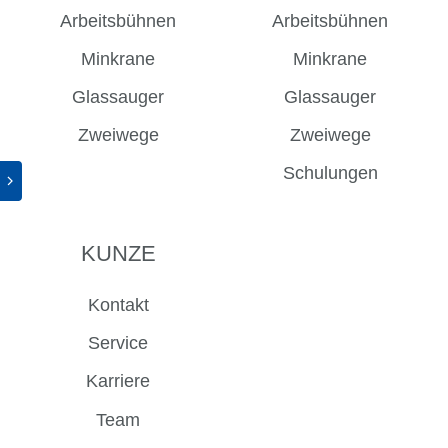
Arbeitsbühnen
Arbeitsbühnen
Minkrane
Minkrane
Glassauger
Glassauger
Zweiwege
Zweiwege
Schulungen
KUNZE
Kontakt
Service
Karriere
Team