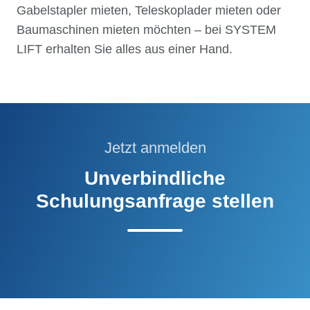
Gabelstapler mieten, Teleskoplader mieten oder
Baumaschinen mieten möchten – bei SYSTEM
LIFT erhalten Sie alles aus einer Hand.
Jetzt anmelden
Unverbindliche
Schulungsanfrage stellen