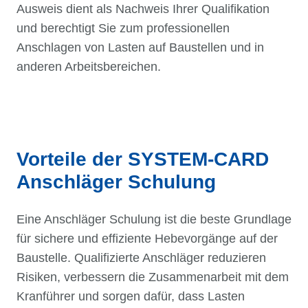
Ausweis dient als Nachweis Ihrer Qualifikation
und berechtigt Sie zum professionellen
Anschlagen von Lasten auf Baustellen und in
anderen Arbeitsbereichen.
Vorteile der SYSTEM-CARD
Anschläger Schulung
Eine Anschläger Schulung ist die beste Grundlage
für sichere und effiziente Hebevorgänge auf der
Baustelle. Qualifizierte Anschläger reduzieren
Risiken, verbessern die Zusammenarbeit mit dem
Kranführer und sorgen dafür, dass Lasten