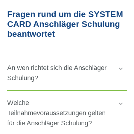
Fragen rund um die SYSTEM
CARD Anschläger Schulung
beantwortet
An wen richtet sich die Anschläger
Schulung?
Welche
Teilnahmevoraussetzungen gelten
für die Anschläger Schulung?