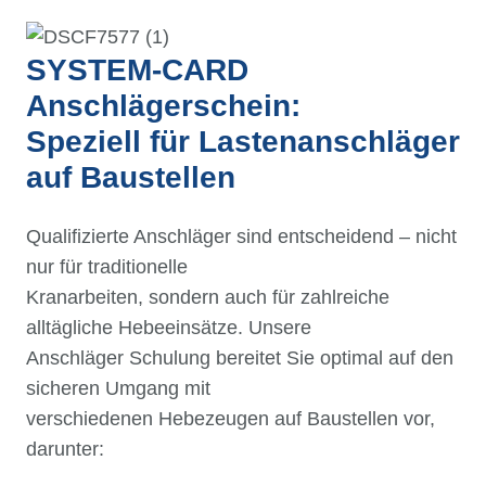
SYSTEM-CARD
Anschlägerschein:
Speziell für Lastenanschläger
auf Baustellen
Qualifizierte Anschläger sind entscheidend – nicht
nur für traditionelle
Kranarbeiten, sondern auch für zahlreiche
alltägliche Hebeeinsätze. Unsere
Anschläger Schulung bereitet Sie optimal auf den
sicheren Umgang mit
verschiedenen Hebezeugen auf Baustellen vor,
darunter: