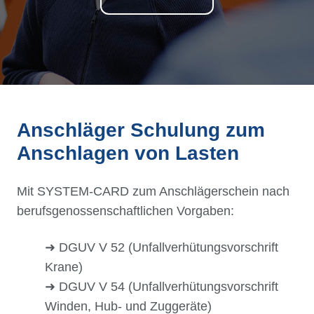
Anschläger Schulung zum
Anschlagen von Lasten
Mit SYSTEM-CARD zum Anschlägerschein nach
berufsgenossenschaftlichen Vorgaben:
➜ DGUV V 52 (Unfallverhütungsvorschrift
Krane)
➜ DGUV V 54 (Unfallverhütungsvorschrift
Winden, Hub- und Zuggeräte)