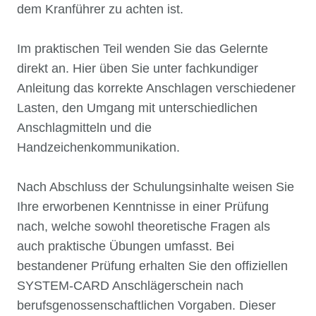
dem Kranführer zu achten ist.
Im praktischen Teil wenden Sie das Gelernte
direkt an. Hier üben Sie unter fachkundiger
Anleitung das korrekte Anschlagen verschiedener
Lasten, den Umgang mit unterschiedlichen
Anschlagmitteln und die
Handzeichenkommunikation.
Nach Abschluss der Schulungsinhalte weisen Sie
Ihre erworbenen Kenntnisse in einer Prüfung
nach, welche sowohl theoretische Fragen als
auch praktische Übungen umfasst. Bei
bestandener Prüfung erhalten Sie den offiziellen
SYSTEM-CARD Anschlägerschein nach
berufsgenossenschaftlichen Vorgaben. Dieser