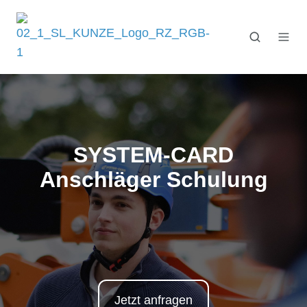
SYSTEM-CARD
Anschläger Schulung
Jetzt anfragen