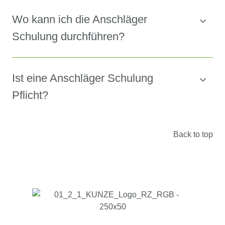
Wo kann ich die Anschläger
Schulung durchführen?
Ist eine Anschläger Schulung
Pflicht?
Back to top