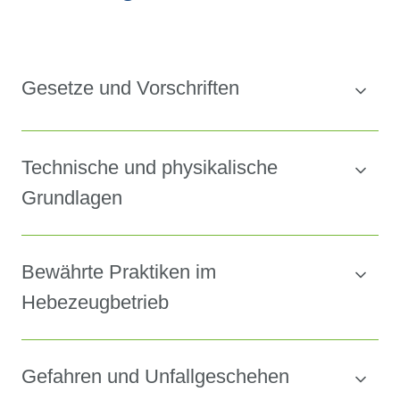
Gesetze und Vorschriften
Technische und physikalische
Grundlagen
Bewährte Praktiken im
Hebezeugbetrieb
Gefahren und Unfallgeschehen