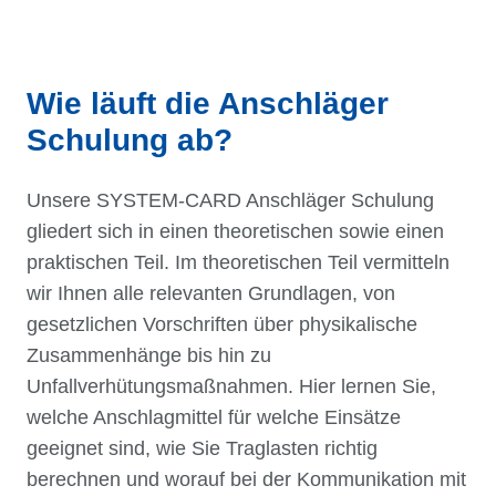
Wie läuft die Anschläger
Schulung ab?
Unsere SYSTEM-CARD Anschläger Schulung
gliedert sich in einen theoretischen sowie einen
praktischen Teil. Im theoretischen Teil vermitteln
wir Ihnen alle relevanten Grundlagen, von
gesetzlichen Vorschriften über physikalische
Zusammenhänge bis hin zu
Unfallverhütungsmaßnahmen. Hier lernen Sie,
welche Anschlagmittel für welche Einsätze
geeignet sind, wie Sie Traglasten richtig
berechnen und worauf bei der Kommunikation mit