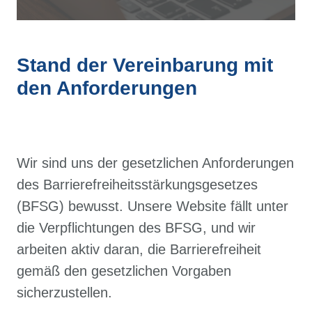
Stand der Vereinbarung mit
den Anforderungen
Wir sind uns der gesetzlichen Anforderungen
des Barrierefreiheitsstärkungsgesetzes
(BFSG) bewusst. Unsere Website fällt unter
die Verpflichtungen des BFSG, und wir
arbeiten aktiv daran, die Barrierefreiheit
gemäß den gesetzlichen Vorgaben
sicherzustellen.