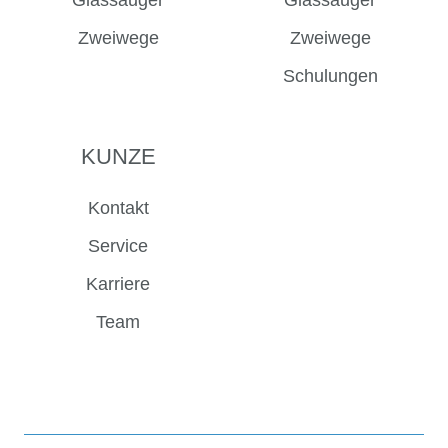
Zweiwege
Zweiwege
Schulungen
KUNZE
Kontakt
Service
Karriere
Team