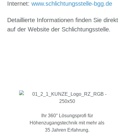
Internet:
www.schlichtungsstelle-bgg.de
Detaillierte Informationen finden Sie direkt
auf der Website der Schlichtungsstelle
.
Ihr 360° Lösungsprofi für
Höhenzugangstechnik mit mehr als
35 Jahren Erfahrung.