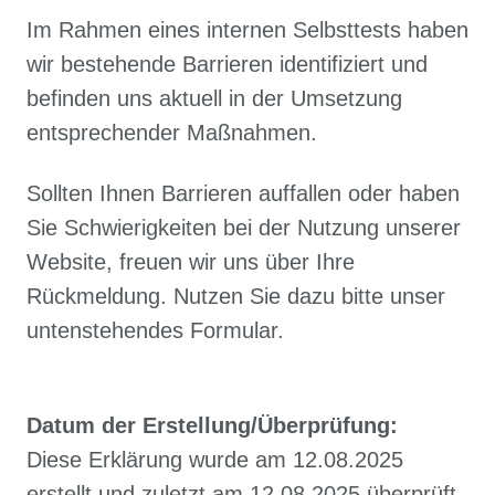
Im Rahmen eines internen Selbsttests haben
wir bestehende Barrieren identifiziert und
befinden uns aktuell in der Umsetzung
entsprechender Maßnahmen.
Sollten Ihnen Barrieren auffallen oder haben
Sie Schwierigkeiten bei der Nutzung unserer
Website, freuen wir uns über Ihre
Rückmeldung. Nutzen Sie dazu bitte unser
untenstehendes Formular.
Datum der Erstellung/Überprüfung:
Diese Erklärung wurde am 12.08.2025
erstellt und zuletzt am 12.08.2025 überprüft