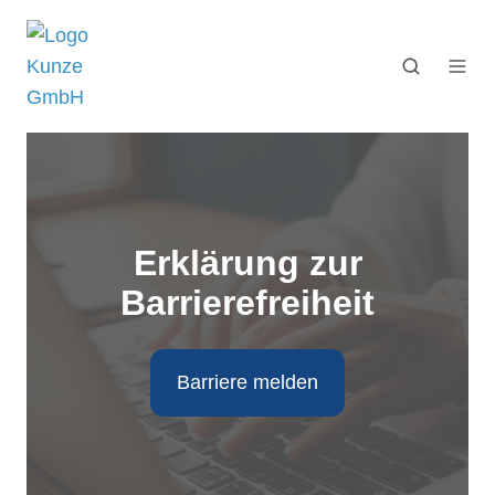
Erklärung zur
Barrierefreiheit
Barriere melden