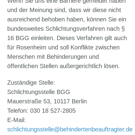
Wenn Sie uns eine Barriere gemeldet haben
und der Meinung sind, dass wir diese nicht
ausreichend behoben haben, können Sie ein
bundesweites Schlichtungsverfahren nach §
16 BGG einleiten. Dieses Verfahren gilt auch
für Rosenheim und soll Konflikte zwischen
Menschen mit Behinderungen und
öffentlichen Stellen außergerichtlich lösen.
Zuständige Stelle:
Schlichtungsstelle BGG
Mauerstraße 53, 10117 Berlin
Telefon: 030 18 527-2805
E-Mail:
schlichtungsstelle@behindertenbeauftragter.de