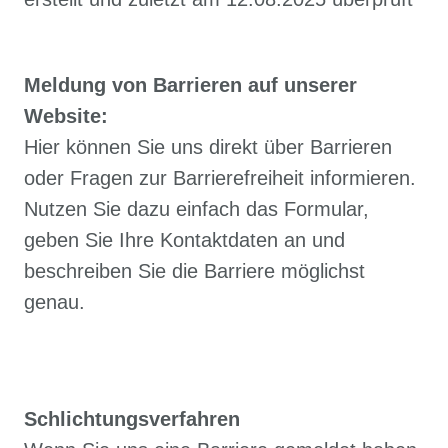
Meldung von Barrieren auf unserer
Website:
Hier können Sie uns direkt über Barrieren
oder Fragen zur Barrierefreiheit informieren.
Nutzen Sie dazu einfach das Formular,
geben Sie Ihre Kontaktdaten an und
beschreiben Sie die Barriere möglichst
genau.
Schlichtungsverfahren