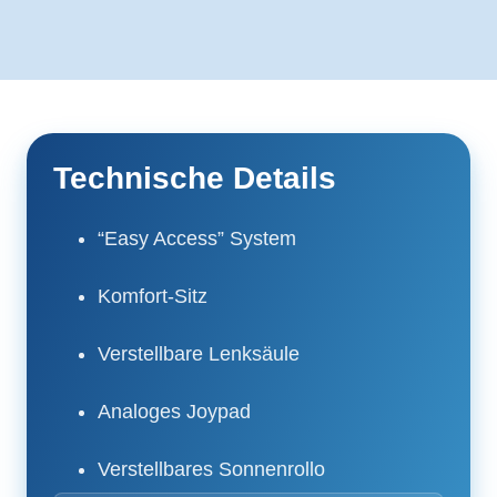
Technische Details
“Easy Access” System
Komfort-Sitz
Verstellbare Lenksäule
Analoges Joypad
Verstellbares Sonnenrollo