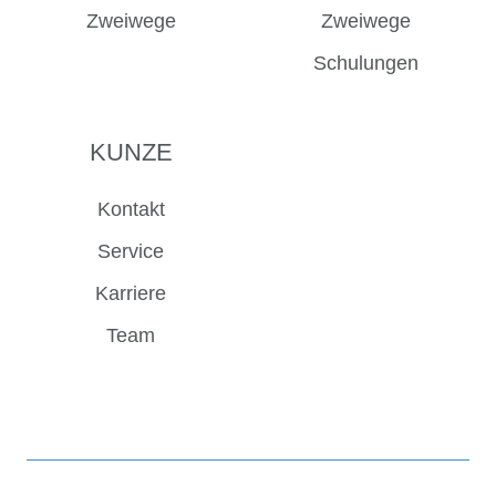
Zweiwege
Zweiwege
Schulungen
KUNZE
Kontakt
Service
Karriere
Team