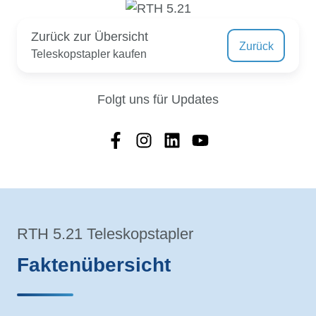
Zurück zur Übersicht
Zurück
Teleskopstapler kaufen
Folgt uns für Updates
RTH 5.21 Teleskopstapler
Faktenübersicht